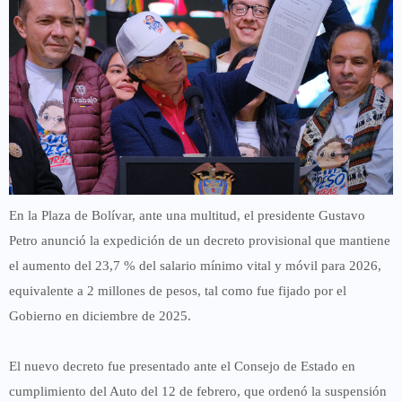
En la
Plaza de Bolívar
, ante una multitud, el presidente
Gustavo
Petro
anunció la expedición de un decreto provisional que mantiene
el aumento del
23,7 % del salario mínimo vital y móvil para 2026
,
equivalente a
2 millones de pesos
, tal como fue fijado por el
Gobierno en diciembre de 2025.
El nuevo decreto fue presentado ante el
Consejo de Estado
en
cumplimiento del Auto del 12 de febrero, que ordenó la suspensión