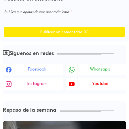
Publica que opinas de este acontecimiento
Publicar un comentario (0)
Síguenos en redes
Facebook
Whatsapp
Instagram
Youtube
Repaso de la semana