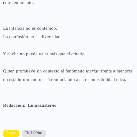
entretenimiento
.
La infancia no es contenido.
La confusión no es diversidad.
Y el clic no puede valer más que el criterio.
Quien promueve sin contexto el fenómeno
therian
frente a menores
no está informando:
está renunciando a su responsabilidad ética
.
Redacción: Lumacastereo
Tags:
EDITORIAL