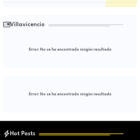
Villavicencio
Error:
No se ha encontrado ningún resultado
Error:
No se ha encontrado ningún resultado
Hot Posts