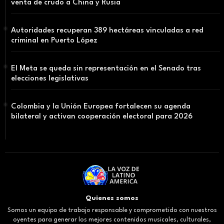
venta de crudo a China y Rusia
Autoridades recuperan 389 hectáreas vinculadas a red
criminal en Puerto López
El Meta se queda sin representación en el Senado tras
elecciones legislativas
Colombia y la Unión Europea fortalecen su agenda
bilateral y activan cooperación electoral para 2026
Quienes somos
Somos un equipo de trabajo responsable y comprometido con nuestros
oyentes para generar los mejores contenidos musicales, culturales,