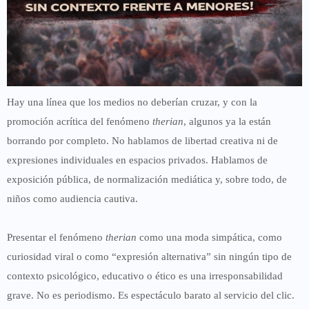
Hay una línea que los medios
no deberían cruzar
, y con la
promoción acrítica del fenómeno
therian
, algunos ya la están
borrando por completo. No hablamos de libertad creativa ni de
expresiones individuales en espacios privados. Hablamos de
exposición pública
, de
normalización mediática
y, sobre todo, de
niños como audiencia cautiva
.
Presentar el fenómeno
therian
como una moda simpática, como
curiosidad viral o como “expresión alternativa” sin ningún tipo de
contexto psicológico, educativo o ético es
una irresponsabilidad
grave
. No es periodismo. Es espectáculo barato al servicio del clic.