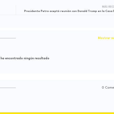
MÁS REC
Presidente Petro aceptó reunión con Donald Trump en la Casa 
Mostrar m
 ha encontrado ningún resultado
0 Come