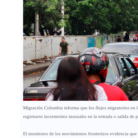
Migración Colombia informa que los flujos migratorios en 
registrarse incrementos inusuales en la entrada o salida de 
El monitoreo de los movimientos fronterizos evidencia que 