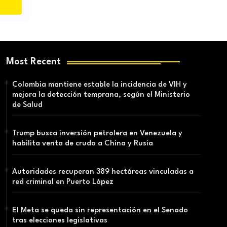
Most Recent
Colombia mantiene estable la incidencia de VIH y
mejora la detección temprana, según el Ministerio
de Salud
Trump busca inversión petrolera en Venezuela y
habilita venta de crudo a China y Rusia
Autoridades recuperan 389 hectáreas vinculadas a
red criminal en Puerto López
El Meta se queda sin representación en el Senado
tras elecciones legislativas