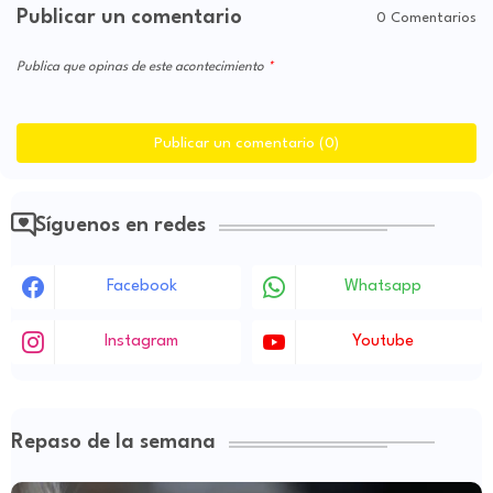
Publicar un comentario
0 Comentarios
Publica que opinas de este acontecimiento
Publicar un comentario (0)
Síguenos en redes
Facebook
Whatsapp
Instagram
Youtube
Repaso de la semana