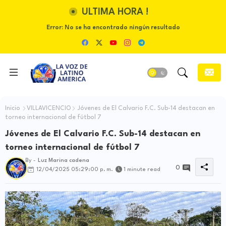
ULTIMA HORA !
Error:
No se ha encontrado ningún resultado
Inicio
VILLAVICENCIO
Jóvenes de El Calvario F.C. Sub-14 destacan en
torneo internacional de fútbol 7
Jóvenes de El Calvario F.C. Sub-14 destacan en
torneo internacional de fútbol 7
By -
Luz Marina cadena
0
12/04/2025 05:29:00 p. m.
1 minute read