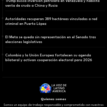
Trump busca inversión petrolera en Venezuela y habilita
venta de crudo a China y Rusia
Autoridades recuperan 389 hectáreas vinculadas a red
criminal en Puerto López
El Meta se queda sin representación en el Senado tras
elecciones legislativas
Colombia y la Unión Europea fortalecen su agenda
bilateral y activan cooperación electoral para 2026
Quienes somos
Somos un equipo de trabajo responsable y comprometido con nuestros