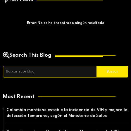
Error:
No se ha encontrado ningún resultado
Search This Blog
Most Recent
Colombia mantiene estable la incidencia de VIH y mejora la
detección temprana, según el Ministerio de Salud