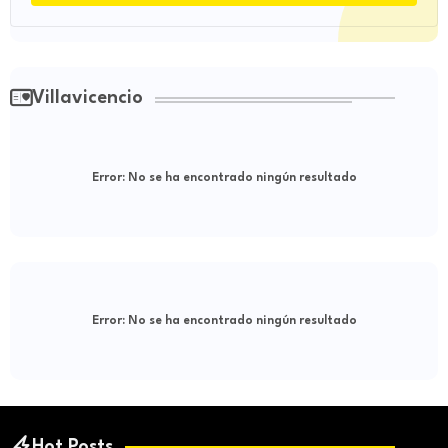
Villavicencio
Error:
No se ha encontrado ningún resultado
Error:
No se ha encontrado ningún resultado
Hot Posts