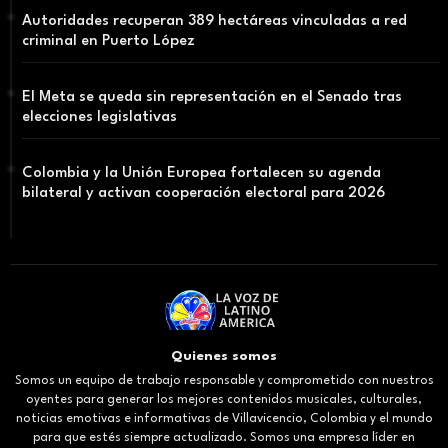
Autoridades recuperan 389 hectáreas vinculadas a red
criminal en Puerto López
El Meta se queda sin representación en el Senado tras
elecciones legislativas
Colombia y la Unión Europea fortalecen su agenda
bilateral y activan cooperación electoral para 2026
Quienes somos
Somos un equipo de trabajo responsable y comprometido con nuestros
oyentes para generar los mejores contenidos musicales, culturales,
noticias emotivas e informativas de Villavicencio, Colombia y el mundo
para que estés siempre actualizado. Somos una empresa líder en