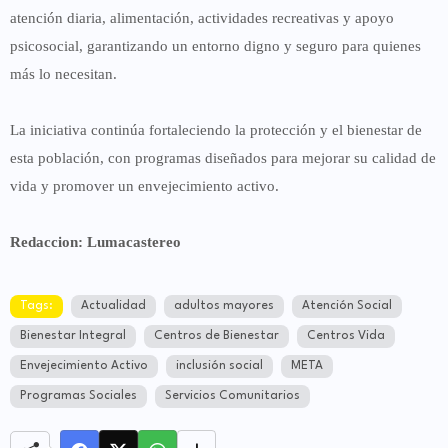
atención diaria, alimentación, actividades recreativas y apoyo
psicosocial, garantizando un entorno digno y seguro para quienes
más lo necesitan.
La iniciativa continúa fortaleciendo la protección y el bienestar de
esta población, con programas diseñados para mejorar su calidad de
vida y promover un envejecimiento activo.
Redaccion: Lumacastereo
Tags:
Actualidad
adultos mayores
Atención Social
Bienestar Integral
Centros de Bienestar
Centros Vida
Envejecimiento Activo
inclusión social
META
Programas Sociales
Servicios Comunitarios