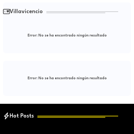
Villavicencio
Error:
No se ha encontrado ningún resultado
Error:
No se ha encontrado ningún resultado
Hot Posts