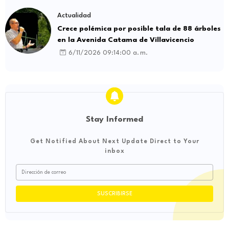
Actualidad
Crece polémica por posible tala de 88 árboles
en la Avenida Catama de Villavicencio
6/11/2026 09:14:00 a. m.
Stay Informed
Get Notified About Next Update Direct to Your
inbox