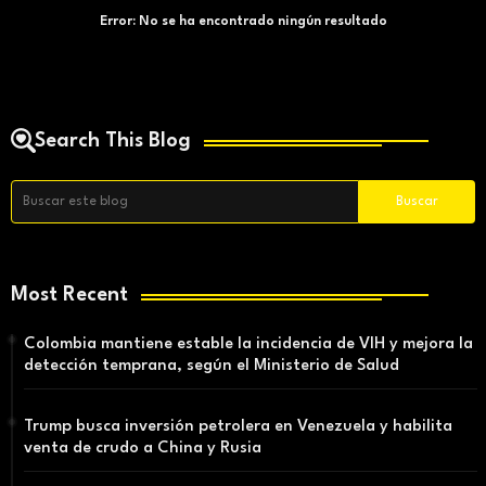
Error:
No se ha encontrado ningún resultado
Search This Blog
Most Recent
Colombia mantiene estable la incidencia de VIH y mejora la
detección temprana, según el Ministerio de Salud
Trump busca inversión petrolera en Venezuela y habilita
venta de crudo a China y Rusia