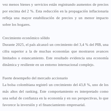
vez menos bienes y servicios están registrando aumentos de precios
por encima del 2 %. Esta reducción en la propagación inflacionaria
refleja una
mayor estabilización de precios
y un menor impacto
sobre los hogares.
Crecimiento económico sólido
Durante 2025, el país alcanzó un crecimiento del
3,4 % del PIB
, una
cifra superior a la de muchas economías que mostraron avances
limitados o estancamiento. Este resultado evidencia una economía
dinámica y resiliente en un entorno internacional complejo.
Fuerte desempeño del mercado accionario
La bolsa colombiana registró un crecimiento del
43,8 %
, uno de los
más altos del ranking. Este comportamiento es interpretado como
una
señal de confianza en la economía y en sus perspectivas
, lo que
favorece la inversión y el financiamiento empresarial.