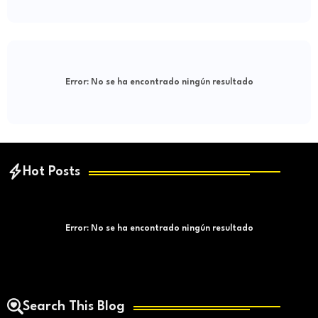
Error:
No se ha encontrado ningún resultado
Hot Posts
Error:
No se ha encontrado ningún resultado
Search This Blog