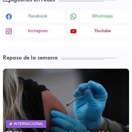
Facebook
Whatsapp
Instagram
Youtube
Repaso de la semana
INTERNACIONAL