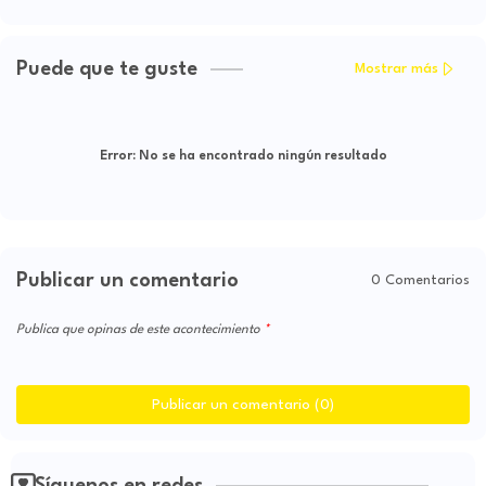
Puede que te guste
Mostrar más
Error:
No se ha encontrado ningún resultado
Publicar un comentario
0 Comentarios
Publica que opinas de este acontecimiento
Publicar un comentario (0)
Síguenos en redes