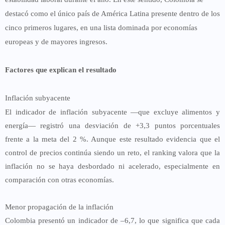
destacó como
el único país de América Latina
presente dentro de los
cinco primeros lugares, en una lista dominada por economías
europeas y de mayores ingresos.
Factores que explican el resultado
Inflación subyacente
El indicador de inflación subyacente —que excluye alimentos y
energía— registró una desviación de
+3,3 puntos porcentuales
frente a la meta del 2 %
. Aunque este resultado evidencia que el
control de precios continúa siendo un reto, el ranking valora que la
inflación no se haya desbordado ni acelerado, especialmente en
comparación con otras economías.
Menor propagación de la inflación
Colombia presentó un indicador de
–6,7
, lo que significa que cada