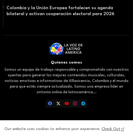
Colombia y la Unión Europea fortalecen su agenda
bilateral y activan cooperación electoral para 2026
Quienes somos
Somos un equipo de trabajo responsable y comprometido con nuestros
oyentes para generar los mejores contenidos musicales, culturales,
noticias emotivas e informativas de Villavicencio, Colombia y el mundo
para que estés siempre actualizado. Somos una empresa líder en
sintonía online de latinoamérica...
Our website uses cookies to enhance your experience.
Check Out
Inicio
About
Contact us
Privacy Policy