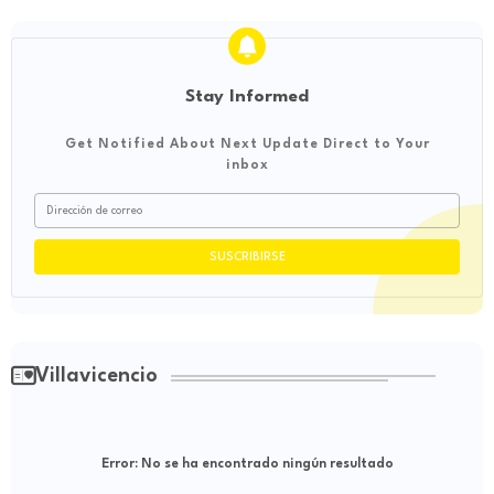
Stay Informed
Get Notified About Next Update Direct to Your
inbox
Villavicencio
Error:
No se ha encontrado ningún resultado