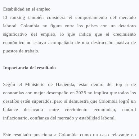
Estabilidad en el empleo
El ranking también considera el comportamiento del mercado
laboral. Colombia no figura entre los países con un deterioro
significativo del empleo, lo que indica que el crecimiento
económico no estuvo acompañado de una destrucción masiva de
puestos de trabajo.
Importancia del resultado
Según el Ministerio de Hacienda, estar dentro del
top 5 de
economías con mejor desempeño en 2025
no implica que todos los
desafíos estén superados, pero sí demuestra que Colombia logró un
balance destacado entre crecimiento económico, control
inflacionario, confianza del mercado y estabilidad laboral
.
Este resultado posiciona a Colombia como un
caso relevante en