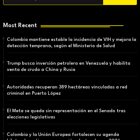
Most Recent
Colombia mantiene estable la incidencia de VIH y mejora la
detección temprana, según el Ministerio de Salud
Trump busca inversión petrolera en Venezuela y habilita
venta de crudo a China y Rusia
Autoridades recuperan 389 hectáreas vinculadas a red
criminal en Puerto López
El Meta se queda sin representación en el Senado tras
elecciones legislativas
Colombia y la Unión Europea fortalecen su agenda