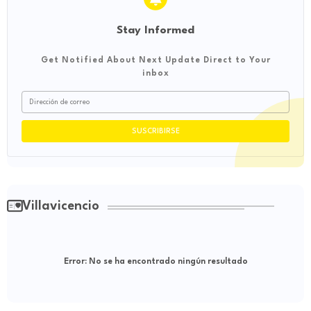
Stay Informed
Get Notified About Next Update Direct to Your
inbox
Villavicencio
Error:
No se ha encontrado ningún resultado