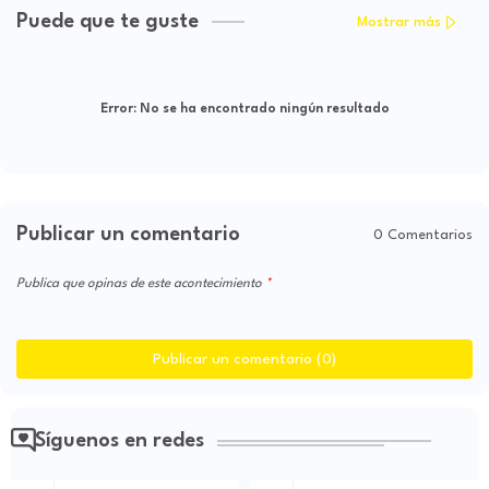
Puede que te guste
Mostrar más
Error:
No se ha encontrado ningún resultado
Publicar un comentario
0 Comentarios
Publica que opinas de este acontecimiento
Publicar un comentario (0)
Síguenos en redes