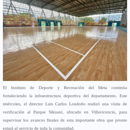
El Instituto de Deporte y Recreación del Meta continúa
fortaleciendo la infraestructura deportiva del departamento. Este
miércoles, el director
Luis Carlos Londoño
realizó una visita de
verificación al
Parque Sikuani
, ubicado en Villavicencio, para
supervisar los avances finales de esta importante obra que pronto
estará al servicio de toda la comunidad.