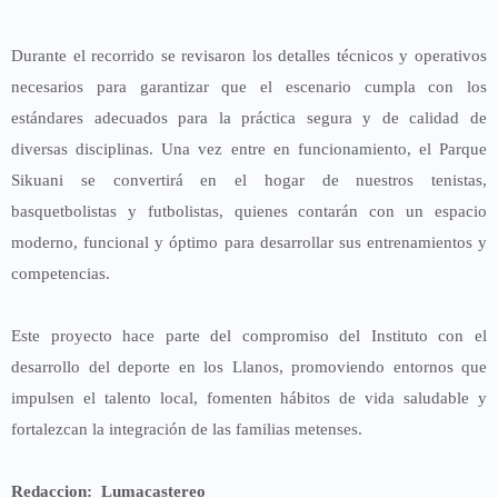
Durante el recorrido se revisaron los detalles técnicos y operativos
necesarios para garantizar que el escenario cumpla con los
estándares adecuados para la práctica segura y de calidad de
diversas disciplinas. Una vez entre en funcionamiento, el Parque
Sikuani se convertirá en el hogar de
nuestros tenistas,
basquetbolistas y futbolistas
, quienes contarán con un espacio
moderno, funcional y óptimo para desarrollar sus entrenamientos y
competencias.
Este proyecto hace parte del compromiso del Instituto con el
desarrollo del deporte en los Llanos, promoviendo entornos que
impulsen el talento local, fomenten hábitos de vida saludable y
fortalezcan la integración de las familias metenses.
Redaccion: Lumacastereo