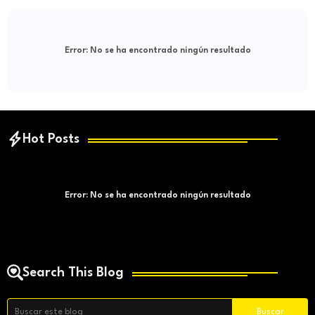
Error:
No se ha encontrado ningún resultado
Hot Posts
Error:
No se ha encontrado ningún resultado
Search This Blog