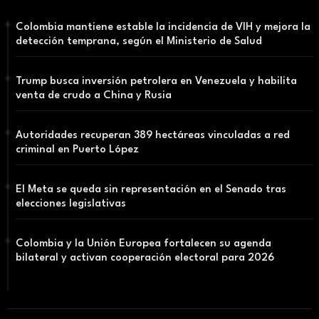
Colombia mantiene estable la incidencia de VIH y mejora la
detección temprana, según el Ministerio de Salud
Trump busca inversión petrolera en Venezuela y habilita
venta de crudo a China y Rusia
Autoridades recuperan 389 hectáreas vinculadas a red
criminal en Puerto López
El Meta se queda sin representación en el Senado tras
elecciones legislativas
Colombia y la Unión Europea fortalecen su agenda
bilateral y activan cooperación electoral para 2026