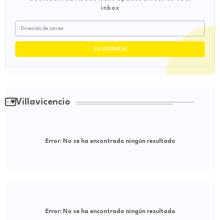
inbox
Villavicencio
Error:
No se ha encontrado ningún resultado
Error:
No se ha encontrado ningún resultado