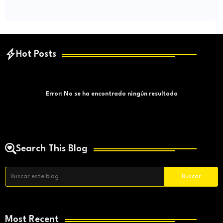
Hot Posts
Error:
No se ha encontrado ningún resultado
Search This Blog
Most Recent