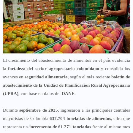
El crecimiento del abastecimiento de alimentos en el país evidencia
la
fortaleza del sector agropecuario colombiano
y consolida los
avances en
seguridad alimentaria
, según el más reciente
boletín de
abastecimiento de la Unidad de Planificación Rural Agropecuaria
(UPRA)
, con base en datos del
DANE
.
Durante
septiembre de 2025
, ingresaron a las principales centrales
mayoristas de Colombia
637.704 toneladas de alimentos
, cifra que
representa un
incremento de 61.271 toneladas
frente al mismo mes