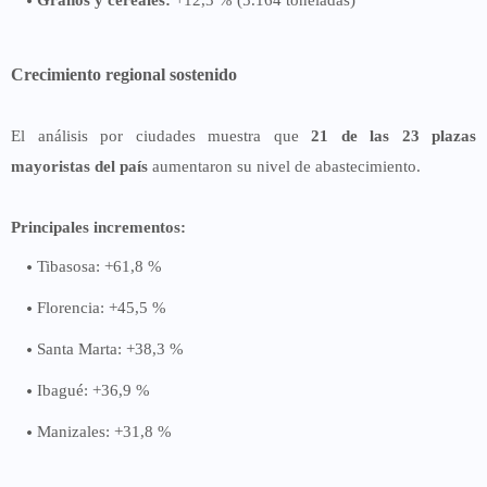
Crecimiento regional sostenido
El análisis por ciudades muestra que
21 de las 23 plazas
mayoristas del país
aumentaron su nivel de abastecimiento.
Principales incrementos:
Tibasosa: +61,8 %
Florencia: +45,5 %
Santa Marta: +38,3 %
Ibagué: +36,9 %
Manizales: +31,8 %