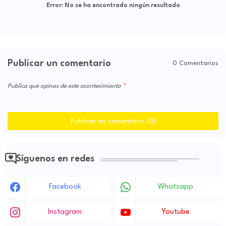
Error:
No se ha encontrado ningún resultado
Publicar un comentario
0 Comentarios
Publica que opinas de este acontecimiento
Publicar un comentario (0)
Síguenos en redes
Facebook
Whatsapp
Instagram
Youtube