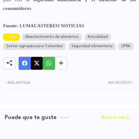
consumidores
.
Fuente: LUMACASTEREO NOTICIAS
Tags:
Abastecimiento de alimentos
Actualidad
Sector agropecuario Colombia
Seguridad alimentaria
UPRA
MÁS ANTIGUA
MÁS RECIENTE
Puede que te guste
Mostrar más