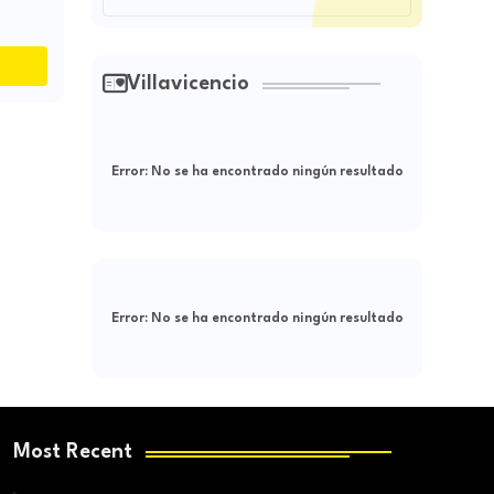
Villavicencio
Error:
No se ha encontrado ningún resultado
Error:
No se ha encontrado ningún resultado
Most Recent