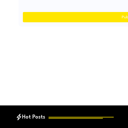
Pub
Hot Posts