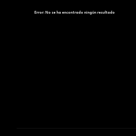
Error:
No se ha encontrado ningún resultado