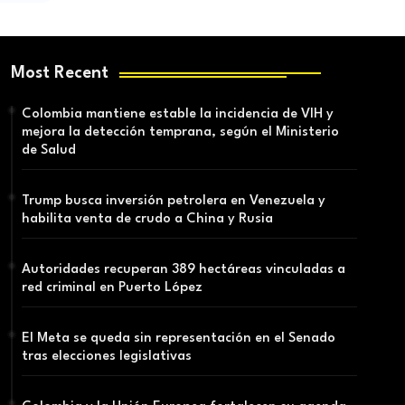
Most Recent
Colombia mantiene estable la incidencia de VIH y
mejora la detección temprana, según el Ministerio
de Salud
Trump busca inversión petrolera en Venezuela y
habilita venta de crudo a China y Rusia
Autoridades recuperan 389 hectáreas vinculadas a
red criminal en Puerto López
El Meta se queda sin representación en el Senado
tras elecciones legislativas