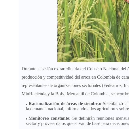
Durante la sesión extraordinaria del Consejo Nacional del A
producción y competitividad del arroz en Colombia de cara 
representantes de organizaciones sectoriales (Fedearroz, I
MinHacienda y la Bolsa Mercantil de Colombia, se acordó
Racionalización de áreas de siembra:
Se enfatizó la 
la demanda nacional, informando a los agricultores sobre
Monitoreo constante:
Se definirán reuniones mensual
sector y proveer datos que sirvan de base para decisiones 