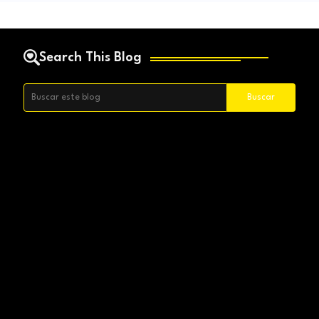
Search This Blog