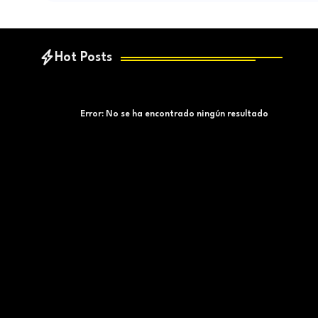
Hot Posts
Error:
No se ha encontrado ningún resultado