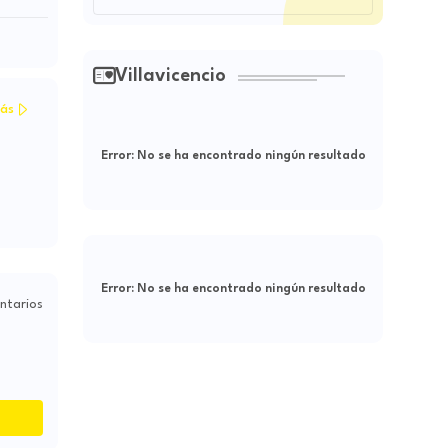
Villavicencio
ás
Error:
No se ha encontrado ningún resultado
Error:
No se ha encontrado ningún resultado
ntarios