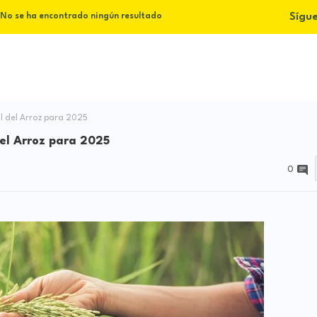
Sígu
No se ha encontrado ningún resultado
 del Arroz para 2025
el Arroz para 2025
0