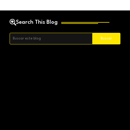
Search This Blog