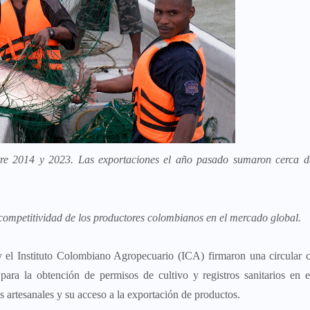
ntre 2014 y 2023. Las exportaciones el año pasado sumaron cerca d
 competitividad de los productores colombianos en el mercado global.
 el Instituto Colombiano Agropecuario (ICA) firmaron una circular 
 para la obtención de permisos de cultivo y registros sanitarios en e
es artesanales y su acceso a la exportación de productos.