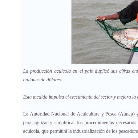
La producción acuícola en el país duplicó sus cifras e
millones de dólares.
Esta medida impulsa el crecimiento del sector y mejora la
La Autoridad Nacional de Acuicultura y Pesca (Aunap) y
para agilizar y simplificar los procedimientos necesarios
acuícola, que permitirá la industrialización de los pescador