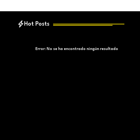
Hot Posts
Error:
No se ha encontrado ningún resultado