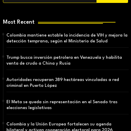
Most Recent
Colombia mantiene estable la incidencia de VIH y mejora la
detección temprana, según el Ministerio de Salud
Trump busca inversión petrolera en Venezuela y habilita
venta de crudo a China y Rusia
Autoridades recuperan 389 hectáreas vinculadas a red
criminal en Puerto López
El Meta se queda sin representación en el Senado tras
elecciones legislativas
Colombia y la Unión Europea fortalecen su agenda
bilateral y activan cooperación electoral para 2026