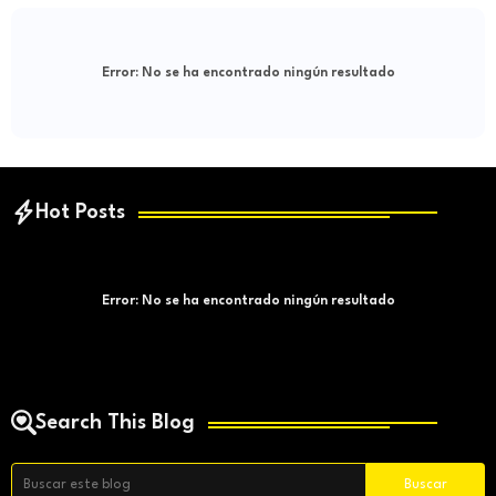
Error:
No se ha encontrado ningún resultado
Hot Posts
Error:
No se ha encontrado ningún resultado
Search This Blog