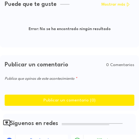
Puede que te guste
Mostrar más
Error:
No se ha encontrado ningún resultado
Publicar un comentario
0 Comentarios
Publica que opinas de este acontecimiento
Publicar un comentario (0)
Síguenos en redes