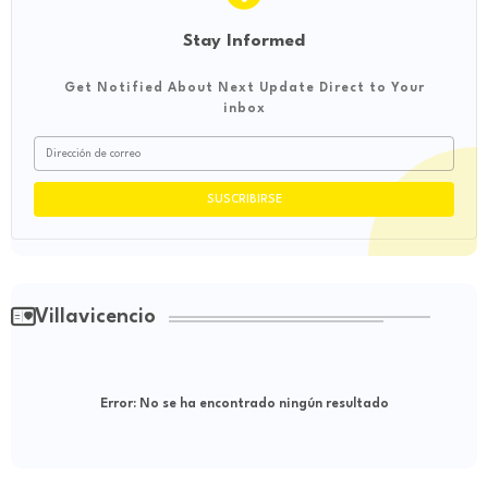
Stay Informed
Get Notified About Next Update Direct to Your
inbox
Villavicencio
Error:
No se ha encontrado ningún resultado