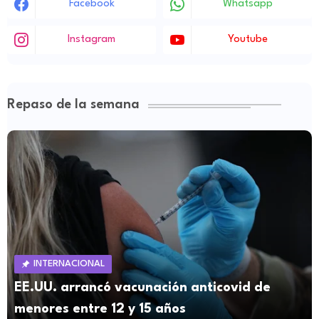
Facebook
Whatsapp
Instagram
Youtube
Repaso de la semana
INTERNACIONAL
EE.UU. arrancó vacunación anticovid de
menores entre 12 y 15 años