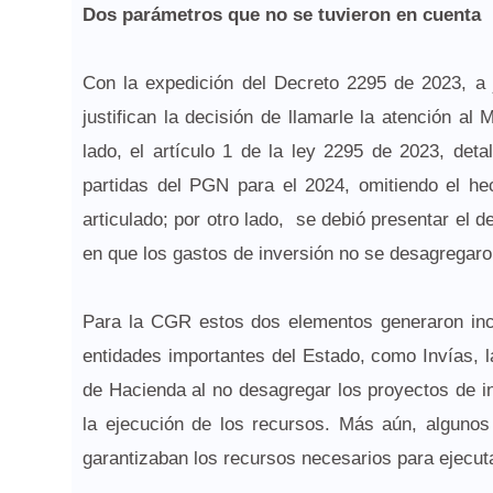
Dos parámetros que no se tuvieron en cuenta
Con la expedición del Decreto 2295 de 2023, a 
justifican la decisión de llamarle la atención al
lado, el artículo 1 de la ley 2295 de 2023, det
partidas del PGN para el 2024, omitiendo el he
articulado; por otro lado, se debió presentar el 
en que los gastos de inversión no se desagregaro
Para la CGR estos dos elementos generaron inc
entidades importantes del Estado, como Invías, l
de Hacienda al no desagregar los proyectos de i
la ejecución de los recursos. Más aún, algunos
garantizaban los recursos necesarios para ejecut