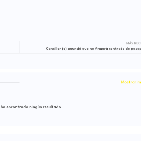
MÁS REC
Canciller (e) anunció que no firmará contrato de pasa
Mostrar m
 ha encontrado ningún resultado