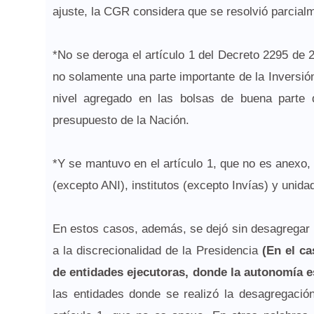
ajuste, la CGR considera que se resolvió parcial
*No se deroga el artículo 1 del Decreto 2295 de 
no solamente una parte importante de la Inversión
nivel agregado en las bolsas de buena parte d
presupuesto de la Nación.
*Y se mantuvo en el artículo 1, que no es anexo, 
(excepto ANI), institutos (excepto Invías) y unida
En estos casos, además, se dejó sin desagregar l
a la discrecionalidad de la Presidencia
(En el ca
de entidades ejecutoras, donde la autonomía e
las entidades donde se realizó la desagregació