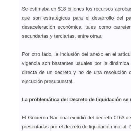
Se estimaba en $18 billones los recursos aproba
que son estratégicos para el desarrollo del p
desaceleración económica, tales como carreter
secundarias y terciarias, entre otras.
Por otro lado, la inclusión del anexo en el arti
vigencia son bastantes usuales por la dinámica 
directa de un decreto y no de una resolución d
ejecución presupuestal.
La problemática del Decreto de liquidación se 
El Gobierno Nacional expidió del decreto 0163 del
presentadas por el decreto de liquidación inicial. 