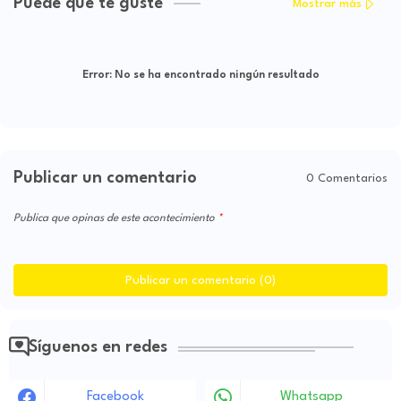
Puede que te guste
Mostrar más
Error:
No se ha encontrado ningún resultado
Publicar un comentario
0 Comentarios
Publica que opinas de este acontecimiento
Publicar un comentario (0)
Síguenos en redes
Facebook
Whatsapp