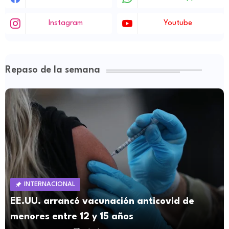
Instagram
Youtube
Repaso de la semana
INTERNACIONAL
EE.UU. arrancó vacunación anticovid de
menores entre 12 y 15 años