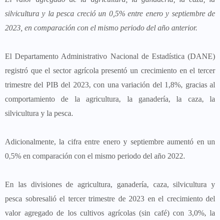
silvicultura y la pesca creció un 0,5% entre enero y septiembre de
2023, en comparación con el mismo periodo del año anterior.
El Departamento Administrativo Nacional de Estadística (DANE)
registró que el sector agrícola presentó un crecimiento en el tercer
trimestre del PIB del 2023, con una variación del 1,8%, gracias al
comportamiento de la agricultura, la ganadería, la caza, la
silvicultura y la pesca.
Adicionalmente, la cifra entre enero y septiembre aumentó en un
0,5% en comparación con el mismo periodo del año 2022.
En las divisiones de agricultura, ganadería, caza, silvicultura y
pesca sobresalió el tercer trimestre de 2023 en el crecimiento del
valor agregado de los cultivos agrícolas (sin café) con 3,0%, la