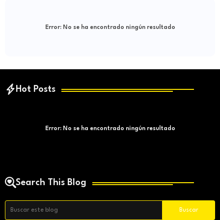
Error:
No se ha encontrado ningún resultado
Hot Posts
Error:
No se ha encontrado ningún resultado
Search This Blog