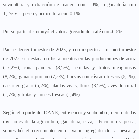
silvicultura y extracción de madera con 1,9%, la ganadería con
1,1% y la pesca y acuicultura con 0,1%.
Por su parte, disminuyó el valor agregado del café con -6,6%.
Para el tercer trimestre de 2023, y con respecto al mismo trimestre
de 2022, se destacaron los aumentos en las producciones de arroz
(17,2%), caña panelera (8,5%), semillas y frutos oleaginosos
(8,2%), ganado porcino (7,2%), huevos con cáscara frescos (6,1%),
cacao en grano (5,2%), plantas vivas, flores (3,5%), aves de corral
(1,7%) y frutas y nueces frescas (1,4%).
Según el reporte del DANE, entre enero y septiembre, dentro de las
divisiones de la agricultura, ganadería, caza, silvicultura y pesca,
sobresalió el crecimiento en el valor agregado de la pesca y