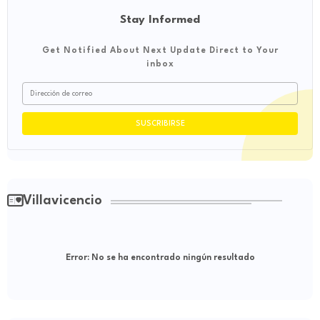
Stay Informed
Get Notified About Next Update Direct to Your
inbox
Villavicencio
Error:
No se ha encontrado ningún resultado