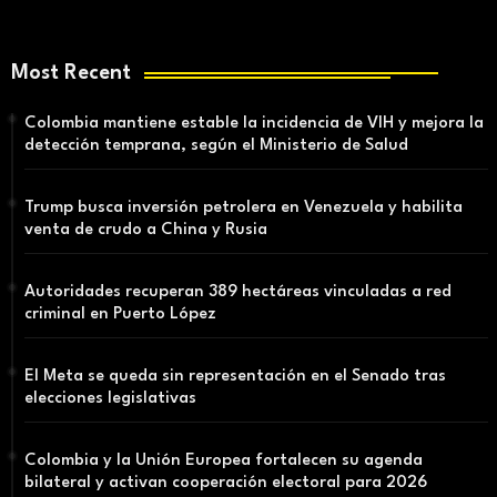
Most Recent
Colombia mantiene estable la incidencia de VIH y mejora la
detección temprana, según el Ministerio de Salud
Trump busca inversión petrolera en Venezuela y habilita
venta de crudo a China y Rusia
Autoridades recuperan 389 hectáreas vinculadas a red
criminal en Puerto López
El Meta se queda sin representación en el Senado tras
elecciones legislativas
Colombia y la Unión Europea fortalecen su agenda
bilateral y activan cooperación electoral para 2026