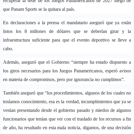
recuperar la sede de los Juegos Panamericanos de 2027 luego de
que Panam Sports se la quitara al país.
En declaraciones a la prensa el mandatario aseguró que ya están
listos los 8 millones de dólares que se deberían girar y la
infraestructura suficiente para que el evento deportivo se lleve a
cabo.
Además, aseguró que el Gobierno “siempre ha estado dispuesto a
los giros necesarios para los Juegos Panamericanos, esperó avisos
en materia de compromisos, pero por ignorancia no cumplimos”.
También aseguró que “los procedimientos, algunos de los cuales no
teníamos conocimiento, esa es la verdad, incumplimientos que ya se
venían presentando desde el gobierno pasado y miedos de algunos
funcionarios que tenían que ver con el traslado de los recursos a fin
de año, ha resultado en esta mala noticia, digamos, de una decisión