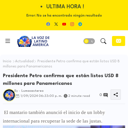
ULTIMA HORA !
Error:
No se ha encontrado ningún resultado
Inicio
Actualidad
Presidente Petro confirma que están listos USD 8
millones para Panamericanos
Presidente Petro confirma que están listos USD 8
millones para Panamericanos
By -
Lumacastereo
0
1/09/2024 06:33:00 p. m.
2 minute read
El mantario también anunció el inicio de un lobby
internacional para recuperar la sede de las justas.