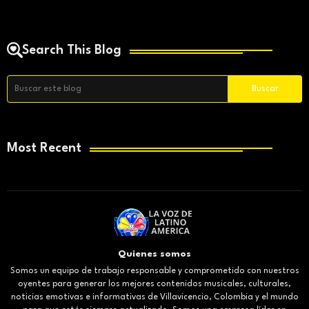
Search This Blog
Most Recent
Quienes somos
Somos un equipo de trabajo responsable y comprometido con nuestros
oyentes para generar los mejores contenidos musicales, culturales,
noticias emotivas e informativas de Villavicencio, Colombia y el mundo