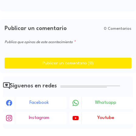
Publicar un comentario
0 Comentarios
Publica que opinas de este acontecimiento
Publicar un comentario (0)
Síguenos en redes
Facebook
Whatsapp
Instagram
Youtube