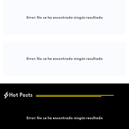
Error:
No se ha encontrado ningún resultado
Error:
No se ha encontrado ningún resultado
Hot Posts
Error:
No se ha encontrado ningún resultado