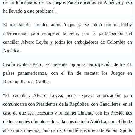
de un funcionario de los Juegos Panamericanos en América y eso
ha llevado a este problema".
El mandatario también anunció que ya se inició con un lobby
internacional para recuperar la sede, con la participación del
canciller Álvaro Leyba y todos los embajadores de Colombia en
América.
Según explicó Petro, se pretende lograr la participación de los 41
países panamericanos, con el fin de rescatar los Juegos en
Barranquilla y el Caribe.
“El canciller, Álvaro Leyva, tiene expresa autorización para
comunicarse con Presidentes de la República, con Cancilleres, en el
caso de que sea necesario y fundamentalmente con los Presidentes
de los comités olímpicos de cada país de toda América, con el fin de
alistar una mayoría, tanto en el Comité Ejecutivo de Panam Sports