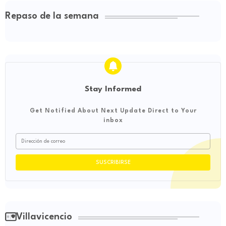
Repaso de la semana
Stay Informed
Get Notified About Next Update Direct to Your
inbox
Villavicencio