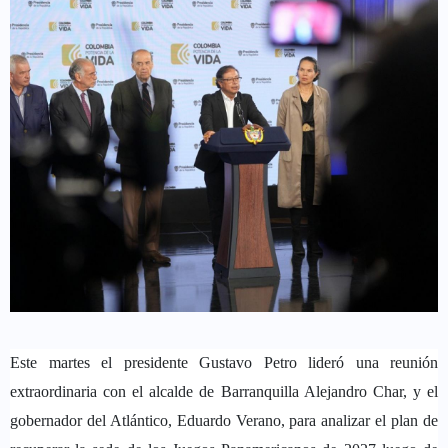
Este martes el presidente Gustavo Petro lideró una reunión
extraordinaria con el alcalde de Barranquilla Alejandro Char, y el
gobernador del Atlántico, Eduardo Verano, para analizar el plan de