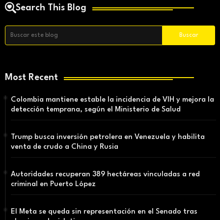
Search This Blog
Most Recent
Colombia mantiene estable la incidencia de VIH y mejora la
detección temprana, según el Ministerio de Salud
Trump busca inversión petrolera en Venezuela y habilita
venta de crudo a China y Rusia
Autoridades recuperan 389 hectáreas vinculadas a red
criminal en Puerto López
El Meta se queda sin representación en el Senado tras