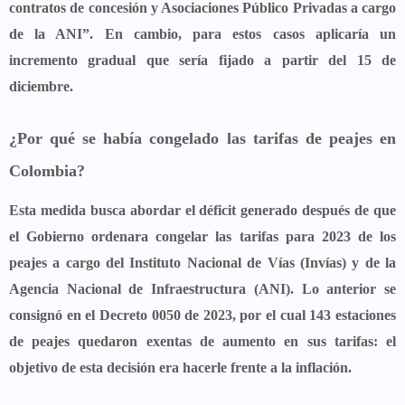
contratos de concesión y Asociaciones Público Privadas a cargo
de la ANI”. En cambio, para estos casos aplicaría un
incremento gradual que sería fijado a partir del 15 de
diciembre.
¿Por qué se había congelado las tarifas de peajes en
Colombia?
Esta medida busca abordar el déficit generado después de que
el Gobierno ordenara congelar las tarifas para 2023 de los
peajes a cargo del Instituto Nacional de Vías (Invías) y de la
Agencia Nacional de Infraestructura (ANI). Lo anterior se
consignó en el Decreto 0050 de 2023, por el cual
143 estaciones
de peajes quedaron exentas
de aumento en sus tarifas: el
objetivo de esta decisión era
hacerle frente a la inflación
.