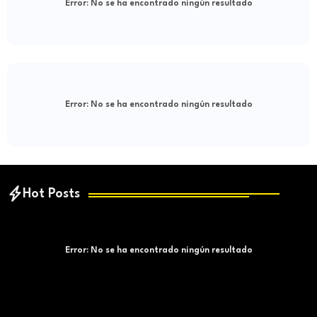
Error:
No se ha encontrado ningún resultado
Error:
No se ha encontrado ningún resultado
Hot Posts
Error:
No se ha encontrado ningún resultado