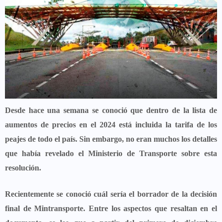
Desde hace una semana se conoció que dentro de la lista de
aumentos de precios en el 2024 está incluida la
tarifa de los
peajes
de todo el país. Sin embargo, no eran muchos los detalles
que había revelado el
Ministerio de Transporte
sobre esta
resolución.
Recientemente se conoció cuál sería el borrador de la decisión
final de Mintransporte. Entre los aspectos que resaltan en el