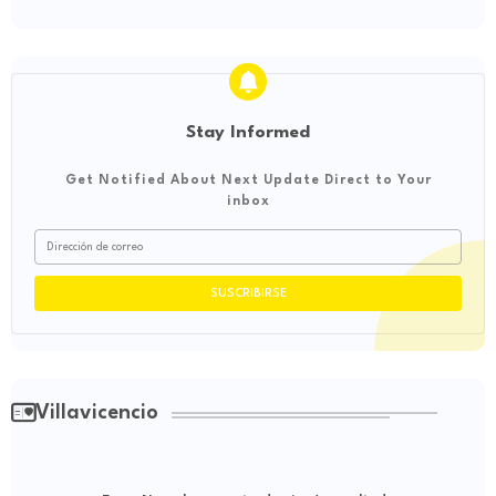
Stay Informed
Get Notified About Next Update Direct to Your
inbox
Villavicencio