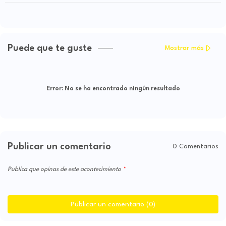
Puede que te guste
Mostrar más
Error:
No se ha encontrado ningún resultado
Publicar un comentario
0 Comentarios
Publica que opinas de este acontecimiento
Publicar un comentario (0)