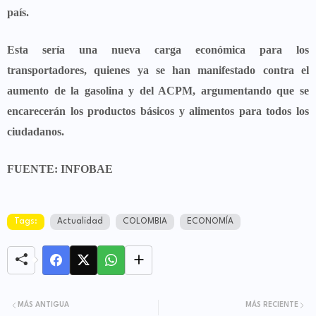
país.
Esta sería una nueva
carga económica para los
transportadores,
quienes ya se han manifestado contra el
aumento de la gasolina y del ACPM, argumentando que se
encarecerán los productos básicos y alimentos para todos los
ciudadanos.
FUENTE: INFOBAE
Tags:
Actualidad
COLOMBIA
ECONOMÍA
MÁS ANTIGUA
MÁS RECIENTE