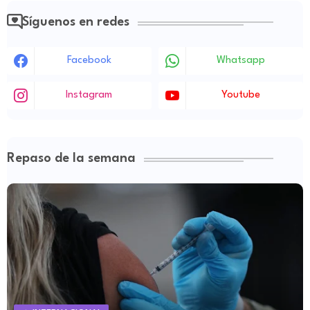
Síguenos en redes
Facebook
Whatsapp
Instagram
Youtube
Repaso de la semana