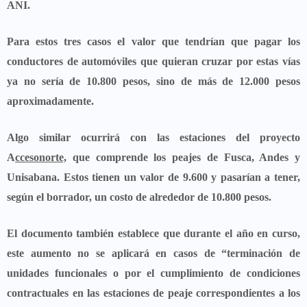
ANI.
Para estos tres casos el valor que tendrían que pagar los
conductores de automóviles que quieran cruzar por estas vías
ya no sería de 10.800 pesos, sino de más de 12.000 pesos
aproximadamente.
Algo similar ocurrirá con las estaciones del proyecto
A
ccesonorte,
que comprende los
peajes de Fusca, Andes y
Unisabana
. Estos tienen un valor de 9.600 y pasarían a tener,
según el borrador, un costo de alrededor de 10.800 pesos.
El documento también establece que durante el año en curso,
este aumento no se aplicará en casos de “terminación de
unidades funcionales o por el cumplimiento de condiciones
contractuales en las estaciones de peaje correspondientes a los