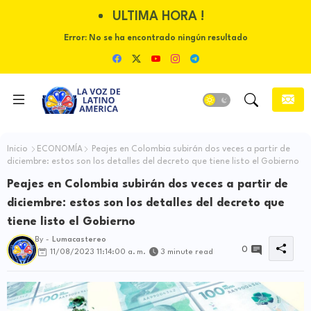
ULTIMA HORA !
Error:
No se ha encontrado ningún resultado
Inicio
ECONOMÍA
Peajes en Colombia subirán dos veces a partir de
diciembre: estos son los detalles del decreto que tiene listo el Gobierno
Peajes en Colombia subirán dos veces a partir de
diciembre: estos son los detalles del decreto que
tiene listo el Gobierno
By -
Lumacastereo
0
11/08/2023 11:14:00 a. m.
3 minute read