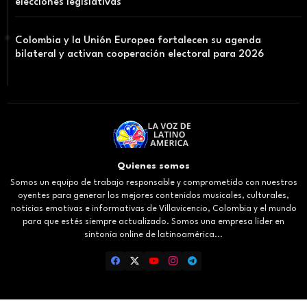
elecciones legislativas
Colombia y la Unión Europea fortalecen su agenda
bilateral y activan cooperación electoral para 2026
Quienes somos
Somos un equipo de trabajo responsable y comprometido con nuestros
oyentes para generar los mejores contenidos musicales, culturales,
noticias emotivas e informativas de Villavicencio, Colombia y el mundo
para que estés siempre actualizado. Somos una empresa líder en
sintonía online de latinoamérica...