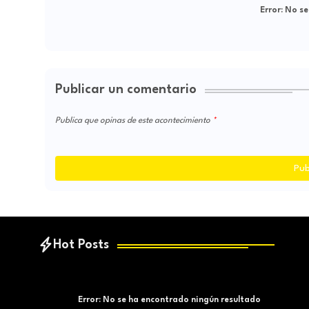
Error:
No se
Publicar un comentario
Publica que opinas de este acontecimiento
Pub
Hot Posts
Error:
No se ha encontrado ningún resultado