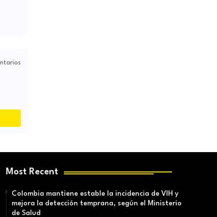
ntarios
Most Recent
Colombia mantiene estable la incidencia de VIH y
mejora la detección temprana, según el Ministerio
de Salud