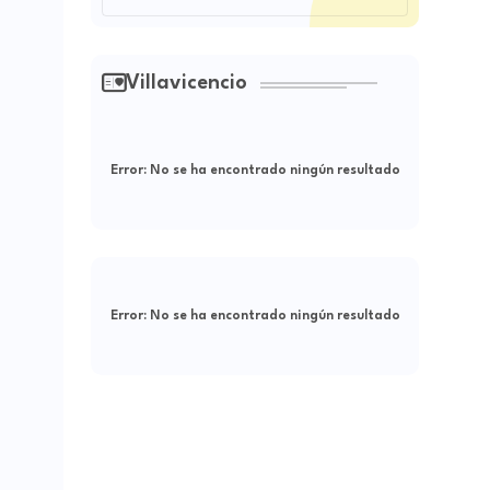
Villavicencio
Error:
No se ha encontrado ningún resultado
Error:
No se ha encontrado ningún resultado