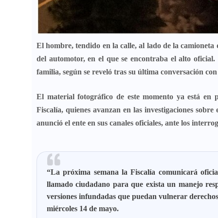
El hombre,
tendido en la calle
, al lado de la camioneta 
del automotor, en el que se encontraba el alto oficia
familia,
según se reveló tras su última conversación con
El material fotográfico de este momento ya está en 
Fiscalía, quienes avanzan en las investigaciones sobre
anunció el ente en sus canales oficiales, ante los interr
“La próxima semana la Fiscalía comunicará oficial
llamado ciudadano para que exista un manejo respon
versiones infundadas que puedan vulnerar derechos o 
miércoles 14 de mayo.