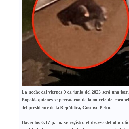
La noche del viernes
9 de junio del 2023
será una jorna
Bogotá, quienes se percataron de la muerte del coronel
del presidente de la República,
Gustavo Petro
.
Hacia las 6:17 p. m. se registró el deceso del alto of