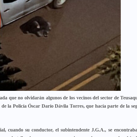
da que no olvidarán algunos de los vecinos del sector de Teusaqui
 de la Policía
Óscar Darío Dávila Torres
, que hacía parte de la s
icial, cuando su conductor, el subintendente J.G.A., se encontrab