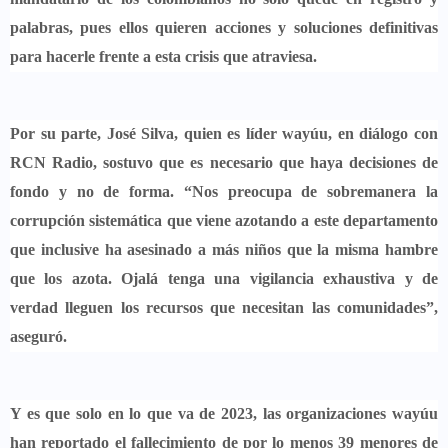
palabras, pues ellos quieren acciones y soluciones definitivas
para hacerle frente a esta crisis que atraviesa.
Por su parte,
José Silva, quien es líder wayúu,
en diálogo con
RCN Radio,
sostuvo que es necesario que haya decisiones de
fondo y no de forma.
“Nos preocupa de sobremanera la
corrupción sistemática que viene azotando a este departamento
que inclusive ha asesinado a más niños que la misma hambre
que los azota
. Ojalá tenga una vigilancia exhaustiva y de
verdad lleguen los recursos que necesitan las comunidades”,
aseguró.
Y es que
solo en lo que va de 2023, las organizaciones wayúu
han reportado el fallecimiento de por lo menos 39 menores de