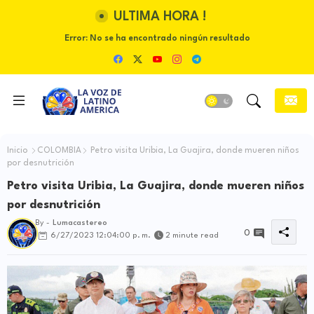
ULTIMA HORA !
Error:
No se ha encontrado ningún resultado
Inicio
COLOMBIA
Petro visita Uribia, La Guajira, donde mueren niños
por desnutrición
Petro visita Uribia, La Guajira, donde mueren niños
por desnutrición
By -
Lumacastereo
0
6/27/2023 12:04:00 p. m.
2 minute read