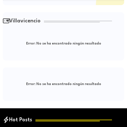
Villavicencio
Error:
No se ha encontrado ningún resultado
Error:
No se ha encontrado ningún resultado
Hot Posts