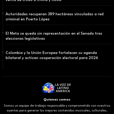
venta de crudo a China y Rusia
Autoridades recuperan 389 hectáreas vinculadas a red
criminal en Puerto López
El Meta se queda sin representación en el Senado tras
elecciones legislativas
Colombia y la Unión Europea fortalecen su agenda
bilateral y activan cooperación electoral para 2026
Quienes somos
Somos un equipo de trabajo responsable y comprometido con nuestros
oyentes para generar los mejores contenidos musicales, culturales,