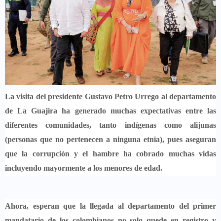
La visita del presidente Gustavo Petro Urrego al departamento
de La Guajira ha generado muchas expectativas entre las
diferentes comunidades, tanto indígenas como alijunas
(personas que no pertenecen a ninguna etnia), pues aseguran
que la corrupción y el hambre ha cobrado muchas vidas
incluyendo mayormente a los menores de edad.
Ahora, esperan que la llegada al departamento del primer
mandatario de los colombianos no solo quede en registro y