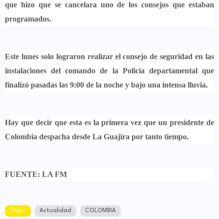
que hizo que se cancelara uno de los consejos que estaban
programados.
Este lunes solo lograron realizar el consejo de seguridad en las
instalaciones del comando de la Policía departamental que
finalizó pasadas las 9:00 de la noche y bajo una intensa lluvia.
Hay que decir que
esta es la primera vez que un presidente de
Colombia despacha desde La Guajira
por tanto tiempo.
FUENTE: LA FM
Tags:
Actualidad
COLOMBIA