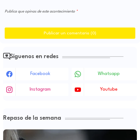
Publica que opinas de este acontecimiento
Publicar un comentario (0)
Síguenos en redes
Facebook
Whatsapp
Instagram
Youtube
Repaso de la semana