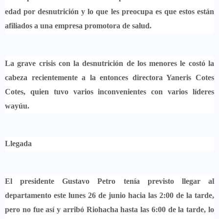
edad por desnutrición
y lo que les preocupa es que estos están
afiliados a una empresa promotora de salud.
La grave crisis con la desnutrición de los menores le costó la
cabeza recientemente a la entonces directora Yaneris Cotes
Cotes, quien tuvo varios inconvenientes con varios líderes
wayúu.
Llegada
El presidente Gustavo Petro tenía previsto llegar al
departamento este lunes 26 de junio hacia las 2:00 de la tarde,
pero no fue así y arribó Riohacha hasta las 6:00 de la tarde, lo