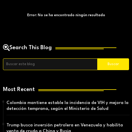
Error:
No se ha encontrado ningún resultado
Search This Blog
Most Recent
Colombia mantiene estable la incidencia de VIH y mejora la
detección temprana, según el Ministerio de Salud
Trump busca inversión petrolera en Venezuela y habilita
venta de crudo a China y Rusia