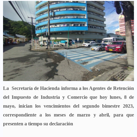
La Secretaría de Hacienda informa a los Agentes de Retención
del Impuesto de Industria y Comercio que hoy lunes, 8 de
mayo, inician los vencimientos del segundo bimestre 2023,
correspondiente a los meses de marzo y abril, para que
presenten a tiempo su declaración