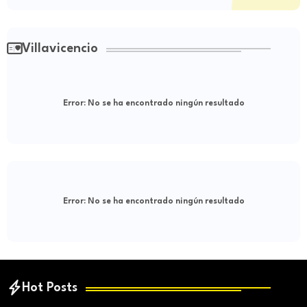
Villavicencio
Error:
No se ha encontrado ningún resultado
Error:
No se ha encontrado ningún resultado
Hot Posts