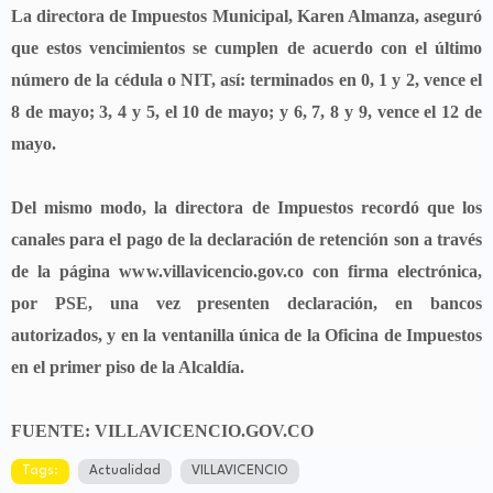
La directora de Impuestos Municipal, Karen Almanza, aseguró
que estos vencimientos se cumplen de acuerdo con el último
número de la cédula o NIT, así: terminados en 0, 1 y 2, vence el
8 de mayo; 3, 4 y 5, el 10 de mayo; y 6, 7, 8 y 9, vence el 12 de
mayo.
Del mismo modo, la directora de Impuestos recordó que los
canales para el pago de la declaración de retención son a través
de la página www.villavicencio.gov.co con firma electrónica,
por PSE, una vez presenten declaración, en bancos
autorizados, y en la ventanilla única de la Oficina de Impuestos
en el primer piso de la Alcaldía.
FUENTE: VILLAVICENCIO.GOV.CO
Tags:
Actualidad
VILLAVICENCIO