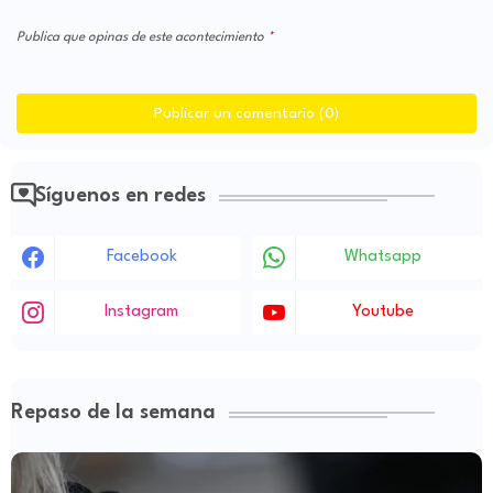
Publica que opinas de este acontecimiento
Publicar un comentario (0)
Síguenos en redes
Facebook
Whatsapp
Instagram
Youtube
Repaso de la semana