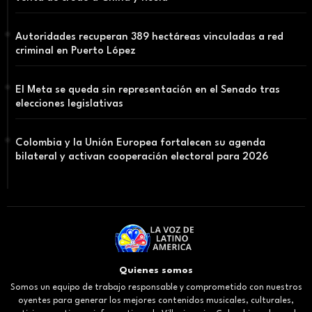
Autoridades recuperan 389 hectáreas vinculadas a red
criminal en Puerto López
El Meta se queda sin representación en el Senado tras
elecciones legislativas
Colombia y la Unión Europea fortalecen su agenda
bilateral y activan cooperación electoral para 2026
Quienes somos
Somos un equipo de trabajo responsable y comprometido con nuestros
oyentes para generar los mejores contenidos musicales, culturales,