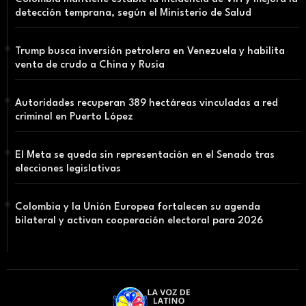
detección temprana, según el Ministerio de Salud
Trump busca inversión petrolera en Venezuela y habilita
venta de crudo a China y Rusia
Autoridades recuperan 389 hectáreas vinculadas a red
criminal en Puerto López
El Meta se queda sin representación en el Senado tras
elecciones legislativas
Colombia y la Unión Europea fortalecen su agenda
bilateral y activan cooperación electoral para 2026