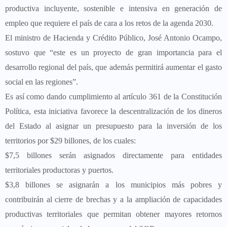
productiva incluyente, sostenible e intensiva en generación de
empleo que requiere el país de cara a los retos de la agenda 2030.
El ministro de Hacienda y Crédito Público, José Antonio Ocampo,
sostuvo que “este es un proyecto de gran importancia para el
desarrollo regional del país, que además permitirá aumentar el gasto
social en las regiones”.
Es así como dando cumplimiento al artículo 361 de la Constitución
Política, esta iniciativa favorece la descentralización de los dineros
del Estado al asignar un presupuesto para la inversión de los
territorios por $29 billones, de los cuales:
$7,5 billones serán asignados directamente para entidades
territoriales productoras y puertos.
$3,8 billones se asignarán a los municipios más pobres y
contribuirán al cierre de brechas y a la ampliación de capacidades
productivas territoriales que permitan obtener mayores retornos