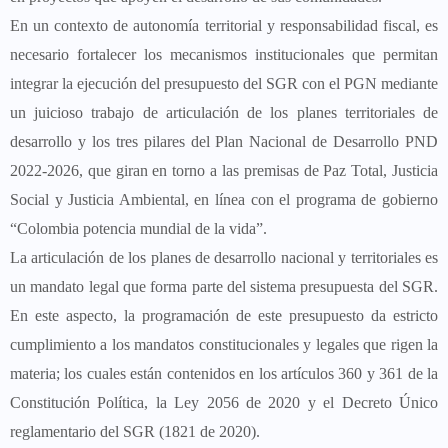
En un contexto de autonomía territorial y responsabilidad fiscal, es
necesario fortalecer los mecanismos institucionales que permitan
integrar la ejecución del presupuesto del SGR con el PGN mediante
un juicioso trabajo de articulación de los planes territoriales de
desarrollo y los tres pilares del Plan Nacional de Desarrollo PND
2022-2026, que giran en torno a las premisas de Paz Total, Justicia
Social y Justicia Ambiental, en línea con el programa de gobierno
“Colombia potencia mundial de la vida”.
La articulación de los planes de desarrollo nacional y territoriales es
un mandato legal que forma parte del sistema presupuesta del SGR.
En este aspecto, la programación de este presupuesto da estricto
cumplimiento a los mandatos constitucionales y legales que rigen la
materia; los cuales están contenidos en los artículos 360 y 361 de la
Constitución Política, la Ley 2056 de 2020 y el Decreto Único
reglamentario del SGR (1821 de 2020).