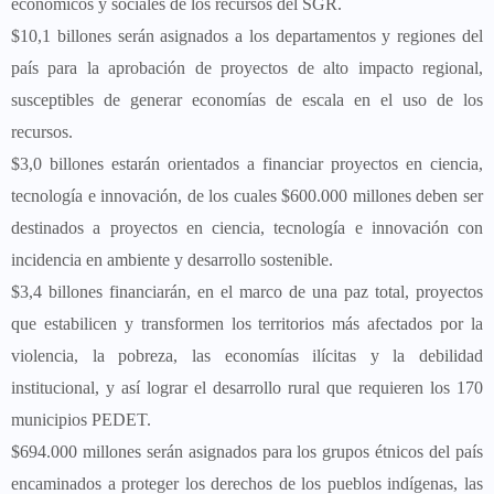
económicos y sociales de los recursos del SGR.
$10,1 billones serán asignados a los departamentos y regiones del
país para la aprobación de proyectos de alto impacto regional,
susceptibles de generar economías de escala en el uso de los
recursos.
$3,0 billones estarán orientados a financiar proyectos en ciencia,
tecnología e innovación, de los cuales $600.000 millones deben ser
destinados a proyectos en ciencia, tecnología e innovación con
incidencia en ambiente y desarrollo sostenible.
$3,4 billones financiarán, en el marco de una paz total, proyectos
que estabilicen y transformen los territorios más afectados por la
violencia, la pobreza, las economías ilícitas y la debilidad
institucional, y así lograr el desarrollo rural que requieren los 170
municipios PEDET.
$694.000 millones serán asignados para los grupos étnicos del país
encaminados a proteger los derechos de los pueblos indígenas, las