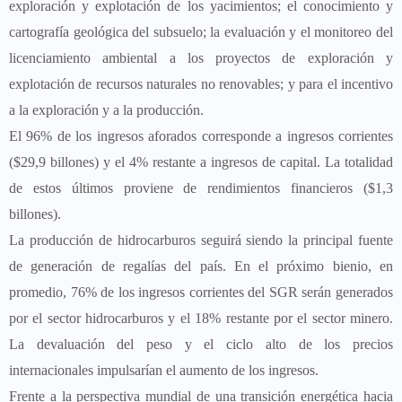
exploración y explotación de los yacimientos; el conocimiento y
cartografía geológica del subsuelo; la evaluación y el monitoreo del
licenciamiento ambiental a los proyectos de exploración y
explotación de recursos naturales no renovables; y para el incentivo
a la exploración y a la producción.
El 96% de los ingresos aforados corresponde a ingresos corrientes
($29,9 billones) y el 4% restante a ingresos de capital. La totalidad
de estos últimos proviene de rendimientos financieros ($1,3
billones).
La producción de hidrocarburos seguirá siendo la principal fuente
de generación de regalías del país. En el próximo bienio, en
promedio, 76% de los ingresos corrientes del SGR serán generados
por el sector hidrocarburos y el 18% restante por el sector minero.
La devaluación del peso y el ciclo alto de los precios
internacionales impulsarían el aumento de los ingresos.
Frente a la perspectiva mundial de una transición energética hacia