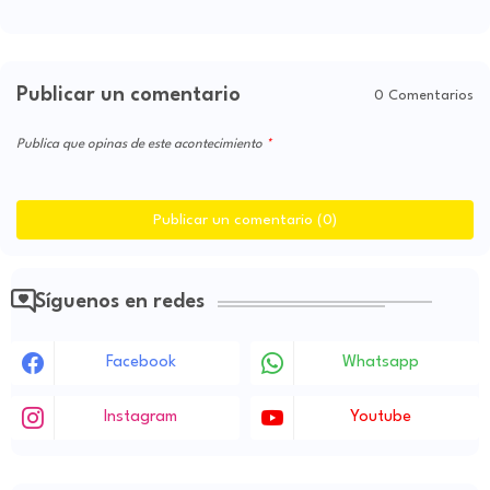
Publicar un comentario
0 Comentarios
Publica que opinas de este acontecimiento
Publicar un comentario (0)
Síguenos en redes
Facebook
Whatsapp
Instagram
Youtube