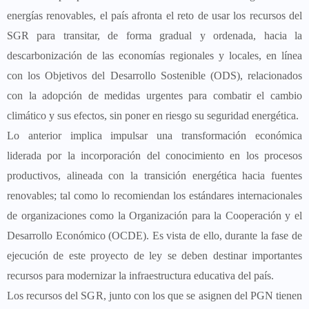
energías renovables, el país afronta el reto de usar los recursos del
SGR para transitar, de forma gradual y ordenada, hacia la
descarbonización de las economías regionales y locales, en línea
con los Objetivos del Desarrollo Sostenible (ODS), relacionados
con la adopción de medidas urgentes para combatir el cambio
climático y sus efectos, sin poner en riesgo su seguridad energética.
Lo anterior implica impulsar una transformación económica
liderada por la incorporación del conocimiento en los procesos
productivos, alineada con la transición energética hacia fuentes
renovables; tal como lo recomiendan los estándares internacionales
de organizaciones como la Organización para la Cooperación y el
Desarrollo Económico (OCDE). Es vista de ello, durante la fase de
ejecución de este proyecto de ley se deben destinar importantes
recursos para modernizar la infraestructura educativa del país.
Los recursos del SGR, junto con los que se asignen del PGN tienen