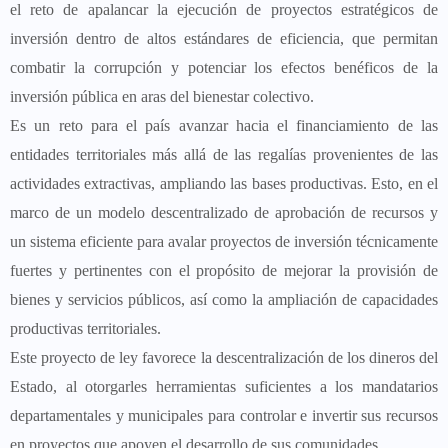
el reto de apalancar la ejecución de proyectos estratégicos de
inversión dentro de altos estándares de eficiencia, que permitan
combatir la corrupción y potenciar los efectos benéficos de la
inversión pública en aras del bienestar colectivo.
Es un reto para el país avanzar hacia el financiamiento de las
entidades territoriales más allá de las regalías provenientes de las
actividades extractivas, ampliando las bases productivas. Esto, en el
marco de un modelo descentralizado de aprobación de recursos y
un sistema eficiente para avalar proyectos de inversión técnicamente
fuertes y pertinentes con el propósito de mejorar la provisión de
bienes y servicios públicos, así como la ampliación de capacidades
productivas territoriales.
Este proyecto de ley favorece la descentralización de los dineros del
Estado, al otorgarles herramientas suficientes a los mandatarios
departamentales y municipales para controlar e invertir sus recursos
en proyectos que apoyen el desarrollo de sus comunidades.