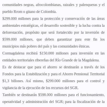
comunidades negras, afrocolombianas, raizales y palenqueras y el
pueblo Rrom o gitano de Colombia.
$299.000 millones para la protección y conservación de las áreas
ambientales estratégicas, el desarrollo sostenible y la lucha contra la
deforestación, propósito que será fortalecido por la inversión de
$599.000 millones, que deben garantizar para este fin los
municipios más pobres del país y las comunidades étnicas.
Cormagdalena recibirá $150.000 millones para inversión en las
entidades territoriales ribereñas del Río Grande de la Magdalena.
Es de destacar que para el ahorro se destinarán a través de los
Fondos para la Estabilización y para el Ahorro Pensional Territorial
$1,3 billones. Así mismo, $299.000 millones para el control y
vigilancia de la ejecución de los recursos del SGR.
También se destinarán $598.000 millones para el funcionamiento,
operatividad y administración del SGR; para la fiscalización de la