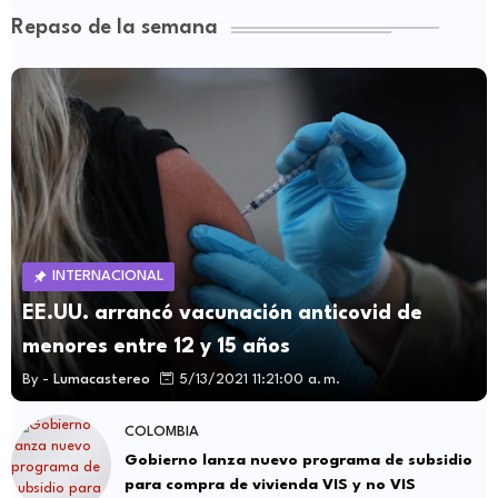
Repaso de la semana
INTERNACIONAL
EE.UU. arrancó vacunación anticovid de
menores entre 12 y 15 años
By -
Lumacastereo
5/13/2021 11:21:00 a. m.
COLOMBIA
Gobierno lanza nuevo programa de subsidio
para compra de vivienda VIS y no VIS