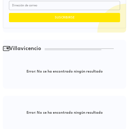
Villavicencio
Error:
No se ha encontrado ningún resultado
Error:
No se ha encontrado ningún resultado