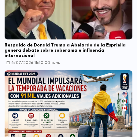
Respaldo de Donald Trump a Abelardo de la Espriella
genera debate sobre soberanía e influencia
internacional
6/07/2026 11:50:00 a. m.