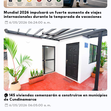
Mundial 2026 impulsará un fuerte aumento de viajes
internacionales durante la temporada de vacaciones
6/05/2026 06:24:00 a. m.
🏠 145 viviendas comenzarán a construirse en municipios
de Cundinamarca
6/05/2026 06:05:00 a. m.