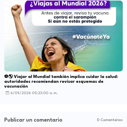
⚽🌎 Viajar al Mundial también implica cuidar la salud:
autoridades recomiendan revisar esquemas de
vacunación
6/05/2026 05:23:00 a. m.
Publicar un comentario
0 Comentarios