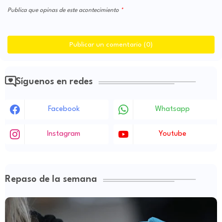
Publica que opinas de este acontecimiento
Publicar un comentario (0)
Síguenos en redes
Facebook
Whatsapp
Instagram
Youtube
Repaso de la semana