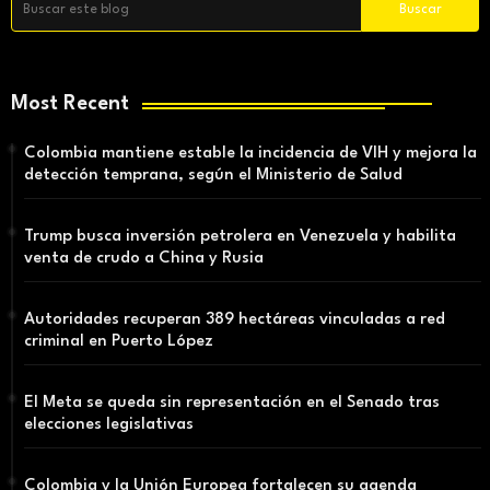
Most Recent
Colombia mantiene estable la incidencia de VIH y mejora la
detección temprana, según el Ministerio de Salud
Trump busca inversión petrolera en Venezuela y habilita
venta de crudo a China y Rusia
Autoridades recuperan 389 hectáreas vinculadas a red
criminal en Puerto López
El Meta se queda sin representación en el Senado tras
elecciones legislativas
Colombia y la Unión Europea fortalecen su agenda