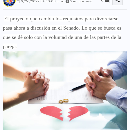
0
9/26/2022 04:50:00 a. m.
2 minute read
El proyecto que cambia los requisitos para divorciarse
pasa ahora a discusión en el Senado. Lo que se busca es
que se dé solo con la voluntad de una de las partes de la
pareja.