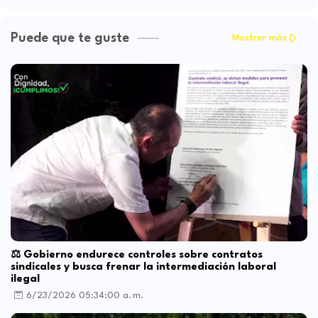
Puede que te guste
Mostrar más
⚖️ Gobierno endurece controles sobre contratos
sindicales y busca frenar la intermediación laboral
ilegal
6/23/2026 05:34:00 a. m.