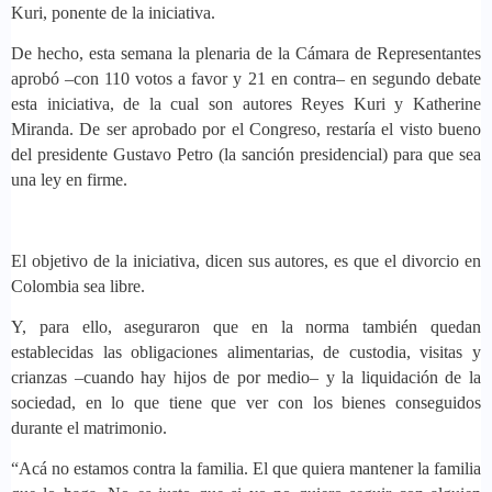
Kuri, ponente de la iniciativa.
De hecho, esta semana la plenaria de la Cámara de Representantes
aprobó –con 110 votos a favor y 21 en contra– en segundo debate
esta iniciativa, de la cual son autores Reyes Kuri y Katherine
Miranda. De ser aprobado por el Congreso, restaría el visto bueno
del presidente Gustavo Petro (la sanción presidencial) para que sea
una ley en firme.
El objetivo de la iniciativa, dicen sus autores, es que el divorcio en
Colombia sea libre.
Y, para ello, aseguraron que en la norma también quedan
establecidas las obligaciones alimentarias, de custodia, visitas y
crianzas –cuando hay hijos de por medio– y la liquidación de la
sociedad, en lo que tiene que ver con los bienes conseguidos
durante el matrimonio.
“Acá no estamos contra la familia. El que quiera mantener la familia