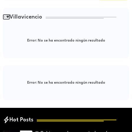
Villavicencio
Error:
No se ha encontrado ningún resultado
Error:
No se ha encontrado ningún resultado
Hot Posts