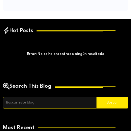
Hot Posts
Error:
No se ha encontrado ningún resultado
Search This Blog
Most Recent