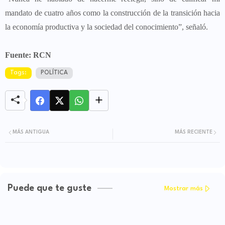
mandato de cuatro años como la construcción de la transición hacia
la economía productiva y la sociedad del conocimiento”, señaló.
Fuente: RCN
Tags:
POLÍTICA
MÁS ANTIGUA
MÁS RECIENTE
Puede que te guste
Mostrar más