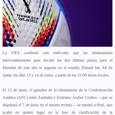
La FIFA confirmó este miércoles que las eliminatorias
intercontinentales para decidir las dos últimas plazas para el
Mundial de este año se jugarán en el estadio Áhmad bin Ali de
Qatar, los días 13 y 14 de junio, a partir de las 21:00 horas locales.
El 13 de junio, el ganador de la eliminatoria de la Confederación
Asiática (AFC) entre Australia y Emiratos Árabes Unidos —que se
disputará el 7 de junio en el mismo recinto— se medirá a Perú, que
acabó en quinto lugar en la fase de clasificación de la