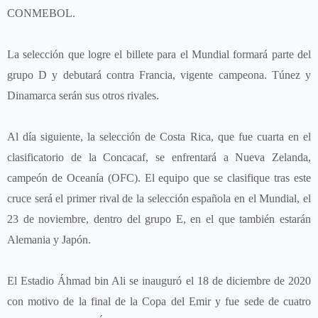
CONMEBOL.
La selección que logre el billete para el Mundial formará parte del
grupo D y debutará contra Francia, vigente campeona. Túnez y
Dinamarca serán sus otros rivales.
Al día siguiente, la selección de Costa Rica, que fue cuarta en el
clasificatorio de la Concacaf, se enfrentará a Nueva Zelanda,
campeón de Oceanía (OFC). El equipo que se clasifique tras este
cruce será el primer rival de la selección española en el Mundial, el
23 de noviembre, dentro del grupo E, en el que también estarán
Alemania y Japón.
El Estadio Áhmad bin Ali se inauguró el 18 de diciembre de 2020
con motivo de la final de la Copa del Emir y fue sede de cuatro