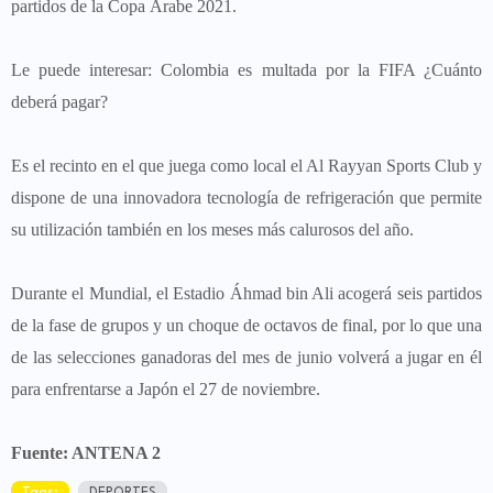
partidos de la Copa Árabe 2021.
Le puede interesar: Colombia es multada por la FIFA ¿Cuánto
deberá pagar?
Es el recinto en el que juega como local el Al Rayyan Sports Club y
dispone de una innovadora tecnología de refrigeración que permite
su utilización también en los meses más calurosos del año.
Durante el Mundial, el Estadio Áhmad bin Ali acogerá seis partidos
de la fase de grupos y un choque de octavos de final, por lo que una
de las selecciones ganadoras del mes de junio volverá a jugar en él
para enfrentarse a Japón el 27 de noviembre.
Fuente: ANTENA 2