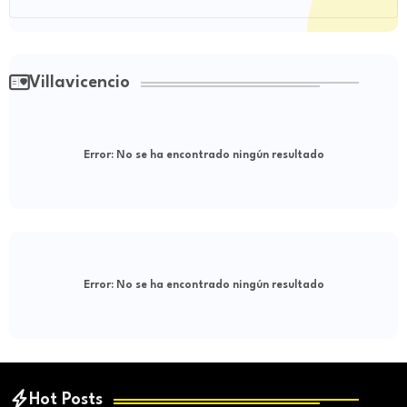
Villavicencio
Error:
No se ha encontrado ningún resultado
Error:
No se ha encontrado ningún resultado
Hot Posts