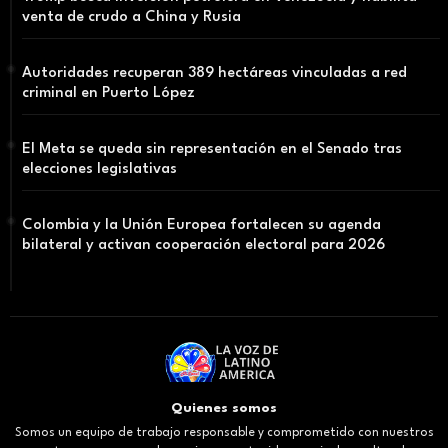
venta de crudo a China y Rusia
Autoridades recuperan 389 hectáreas vinculadas a red
criminal en Puerto López
El Meta se queda sin representación en el Senado tras
elecciones legislativas
Colombia y la Unión Europea fortalecen su agenda
bilateral y activan cooperación electoral para 2026
Quienes somos
Somos un equipo de trabajo responsable y comprometido con nuestros