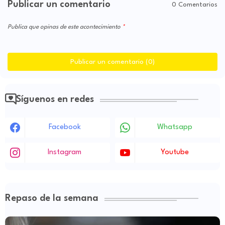
Publicar un comentario
0 Comentarios
Publica que opinas de este acontecimiento
Publicar un comentario (0)
Síguenos en redes
Facebook
Whatsapp
Instagram
Youtube
Repaso de la semana