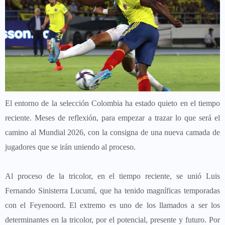
El entorno de la selección Colombia ha estado quieto en el tiempo
reciente. Meses de reflexión, para empezar a trazar lo que será el
camino al Mundial 2026, con la consigna de una nueva camada de
jugadores que se irán uniendo al proceso.
Al proceso de la tricolor, en el tiempo reciente, se unió Luis
Fernando Sinisterra Lucumí, que ha tenido magníficas temporadas
con el Feyenoord. El extremo es uno de los llamados a ser los
determinantes en la tricolor, por el potencial, presente y futuro. Por