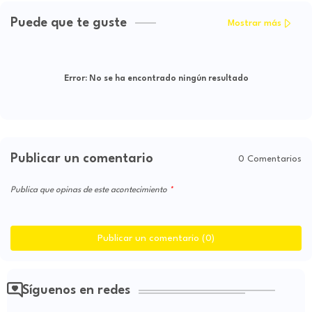
Puede que te guste
Mostrar más
Error:
No se ha encontrado ningún resultado
Publicar un comentario
0 Comentarios
Publica que opinas de este acontecimiento
Publicar un comentario (0)
Síguenos en redes