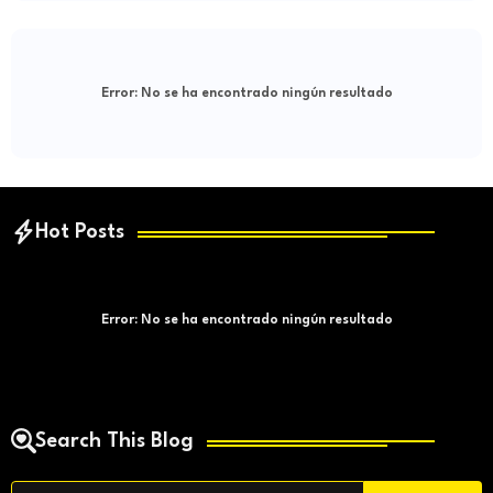
Error:
No se ha encontrado ningún resultado
Hot Posts
Error:
No se ha encontrado ningún resultado
Search This Blog