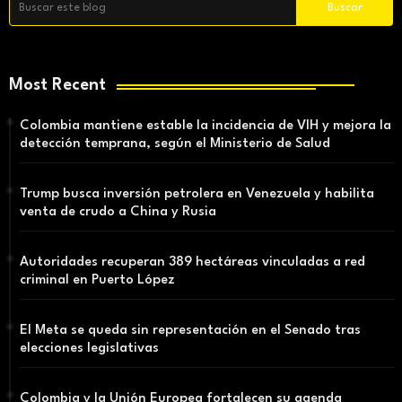
Most Recent
Colombia mantiene estable la incidencia de VIH y mejora la
detección temprana, según el Ministerio de Salud
Trump busca inversión petrolera en Venezuela y habilita
venta de crudo a China y Rusia
Autoridades recuperan 389 hectáreas vinculadas a red
criminal en Puerto López
El Meta se queda sin representación en el Senado tras
elecciones legislativas
Colombia y la Unión Europea fortalecen su agenda