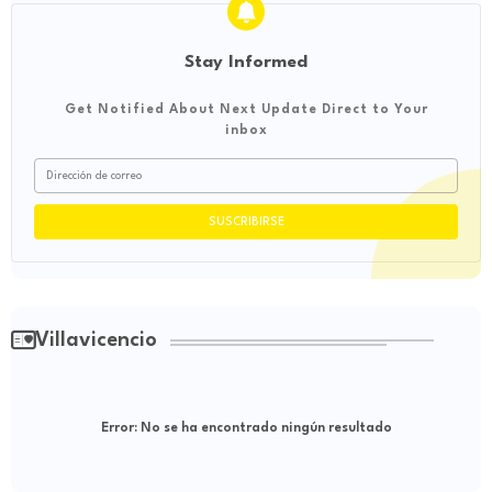
Stay Informed
Get Notified About Next Update Direct to Your
inbox
Villavicencio
Error:
No se ha encontrado ningún resultado