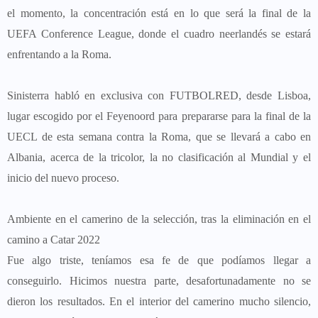
el momento, la concentración está en lo que será la final de la
UEFA Conference League, donde el cuadro neerlandés se estará
enfrentando a la Roma.
Sinisterra habló en exclusiva con FUTBOLRED, desde Lisboa,
lugar escogido por el Feyenoord para prepararse para la final de la
UECL de esta semana contra la Roma, que se llevará a cabo en
Albania, acerca de la tricolor, la no clasificación al Mundial y el
inicio del nuevo proceso.
Ambiente en el camerino de la selección, tras la eliminación en el
camino a Catar 2022
Fue algo triste, teníamos esa fe de que podíamos llegar a
conseguirlo. Hicimos nuestra parte, desafortunadamente no se
dieron los resultados. En el interior del camerino mucho silencio,