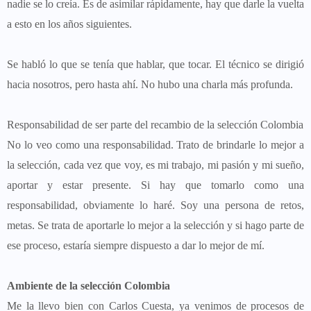
nadie se lo creía. Es de asimilar rápidamente, hay que darle la vuelta
a esto en los años siguientes.
Se habló lo que se tenía que hablar, que tocar. El técnico se dirigió
hacia nosotros, pero hasta ahí. No hubo una charla más profunda.
Responsabilidad de ser parte del recambio de la selección Colombia
No lo veo como una responsabilidad. Trato de brindarle lo mejor a
la selección, cada vez que voy, es mi trabajo, mi pasión y mi sueño,
aportar y estar presente. Si hay que tomarlo como una
responsabilidad, obviamente lo haré. Soy una persona de retos,
metas. Se trata de aportarle lo mejor a la selección y si hago parte de
ese proceso, estaría siempre dispuesto a dar lo mejor de mí.
Ambiente de la selección Colombia
Me la llevo bien con Carlos Cuesta, ya venimos de procesos de