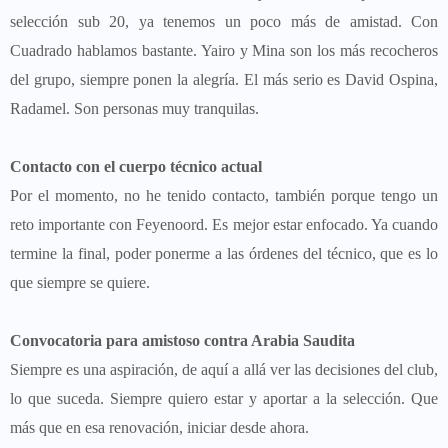
selección sub 20, ya tenemos un poco más de amistad. Con
Cuadrado hablamos bastante. Yairo y Mina son los más recocheros
del grupo, siempre ponen la alegría. El más serio es David Ospina,
Radamel. Son personas muy tranquilas.
Contacto con el cuerpo técnico actual
Por el momento, no he tenido contacto, también porque tengo un
reto importante con Feyenoord. Es mejor estar enfocado. Ya cuando
termine la final, poder ponerme a las órdenes del técnico, que es lo
que siempre se quiere.
Convocatoria para amistoso contra Arabia Saudita
Siempre es una aspiración, de aquí a allá ver las decisiones del club,
lo que suceda. Siempre quiero estar y aportar a la selección. Que
más que en esa renovación, iniciar desde ahora.