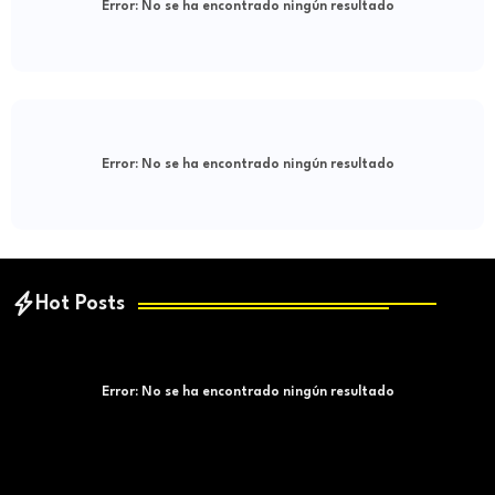
Error:
No se ha encontrado ningún resultado
Error:
No se ha encontrado ningún resultado
Hot Posts
Error:
No se ha encontrado ningún resultado