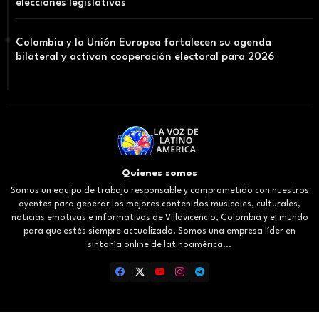
elecciones legislativas
Colombia y la Unión Europea fortalecen su agenda
bilateral y activan cooperación electoral para 2026
Quienes somos
Somos un equipo de trabajo responsable y comprometido con nuestros
oyentes para generar los mejores contenidos musicales, culturales,
noticias emotivas e informativas de Villavicencio, Colombia y el mundo
para que estés siempre actualizado. Somos una empresa líder en
sintonía online de latinoamérica...