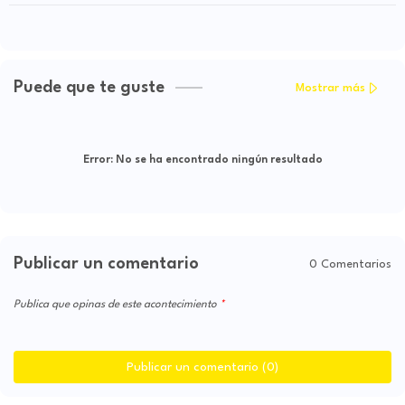
Puede que te guste
Mostrar más
Error:
No se ha encontrado ningún resultado
Publicar un comentario
0 Comentarios
Publica que opinas de este acontecimiento
Publicar un comentario (0)