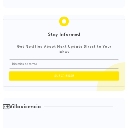
Stay Informed
Get Notified About Next Update Direct to Your
inbox
Villavicencio