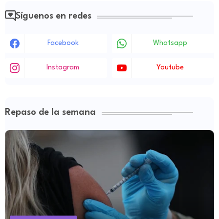
Síguenos en redes
Facebook
Whatsapp
Instagram
Youtube
Repaso de la semana