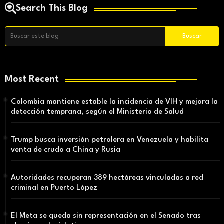
Search This Blog
Most Recent
Colombia mantiene estable la incidencia de VIH y mejora la
detección temprana, según el Ministerio de Salud
Trump busca inversión petrolera en Venezuela y habilita
venta de crudo a China y Rusia
Autoridades recuperan 389 hectáreas vinculadas a red
criminal en Puerto López
El Meta se queda sin representación en el Senado tras