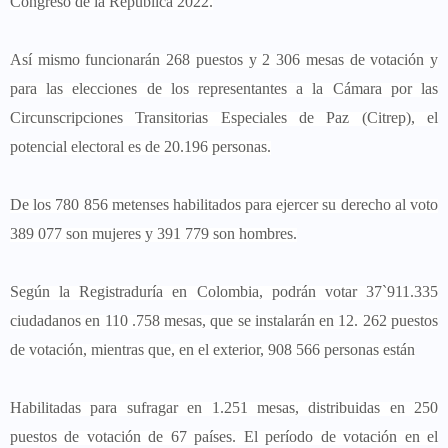
Congreso de la República 2022.
Así mismo funcionarán 268 puestos y 2 306 mesas de votación y
para las elecciones de los representantes a la Cámara por las
Circunscripciones Transitorias Especiales de Paz (Citrep), el
potencial electoral es de 20.196 personas.
De los 780 856 metenses habilitados para ejercer su derecho al voto
389 077 son mujeres y 391 779 son hombres.
Según la Registraduría en Colombia, podrán votar 37`911.335
ciudadanos en 110 .758 mesas, que se instalarán en 12. 262 puestos
de votación, mientras que, en el exterior, 908 566 personas están
Habilitadas para sufragar en 1.251 mesas, distribuidas en 250
puestos de votación de 67 países. El período de votación en el