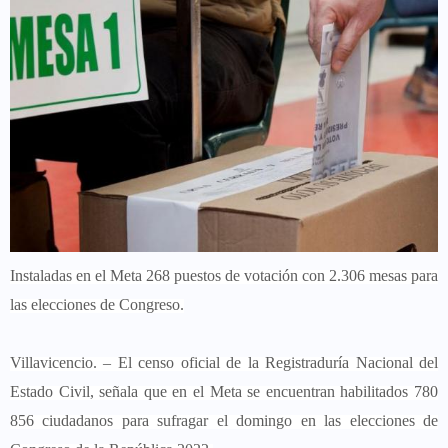
Instaladas en el Meta 268 puestos de votación con 2.306 mesas para
las elecciones de Congreso.
Villavicencio. – El censo oficial de la Registraduría Nacional del
Estado Civil, señala que en el Meta se encuentran habilitados 780
856 ciudadanos para sufragar el domingo en las elecciones de