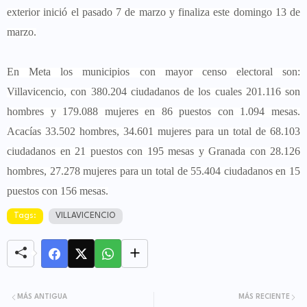
exterior inició el pasado 7 de marzo y finaliza este domingo 13 de
marzo.
En Meta los municipios con mayor censo electoral son:
Villavicencio, con 380.204 ciudadanos de los cuales 201.116 son
hombres y 179.088 mujeres en 86 puestos con 1.094 mesas.
Acacías 33.502 hombres, 34.601 mujeres para un total de 68.103
ciudadanos en 21 puestos con 195 mesas y Granada con 28.126
hombres, 27.278 mujeres para un total de 55.404 ciudadanos en 15
puestos con 156 mesas.
Tags:
VILLAVICENCIO
MÁS ANTIGUA
MÁS RECIENTE