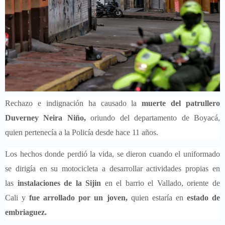
Rechazo e indignación ha causado la
muerte del patrullero
Duverney Neira Niño,
oriundo del departamento de Boyacá,
quien pertenecía a la Policía desde hace 11 años.
Los hechos donde perdió la vida, se dieron cuando el uniformado
se dirigía en su motocicleta a desarrollar actividades propias en
las
instalaciones de la Sijin
en el barrio el Vallado, oriente de
Cali y
fue arrollado por un joven,
quien estaría en
estado de
embriaguez.