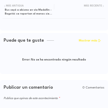
MÁS ANTIGUA
MÁS RECIENTE
Bus cayó a abismo en vía Medellín -
Bogotá: se reportan al menos siete
muertos
Puede que te guste
Mostrar más
Error:
No se ha encontrado ningún resultado
Publicar un comentario
0 Comentarios
Publica que opinas de este acontecimiento