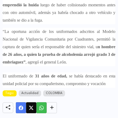
emprendió la huida
luego de haber colisionado momentos antes
con otro automóvil,
además ya habría chocado a otro vehículo y
también se dio a la fuga.
“La oportuna acción de los uniformados adscritos al Modelo
Nacional de Vigilancia Comunitaria por Cuadrantes, permitió la
captura de quien sería el responsable del siniestro vial, u
n hombre
de 26 años, a quien la prueba de alcoholemia arrojó grado 3 de
embriaguez”
, agregó el general León.
El uniformado de
31 años de edad,
se había destacado en esta
unidad policial por su compañerismo, compromiso y vocación
Tags:
Actualidad
COLOMBIA