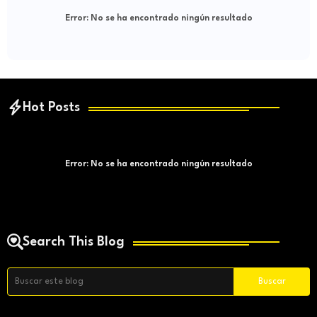
Error:
No se ha encontrado ningún resultado
Hot Posts
Error:
No se ha encontrado ningún resultado
Search This Blog