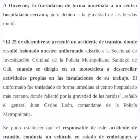
A Duverney lo trasladaron de forma inmediata a un centro
hospitalario cercano,
pero debido a la gravedad de las heridas
murió.
“El 25 de diciembre se presentó un accidente de tránsito, donde
resultó lesionado nuestro uniformado
adscrito a la Seccional de
Investigación Criminal de la Policía Metropolitana Santiago de
Cali,
cuando se dirigía en su motocicleta a desarrollar
actividades propias en las instalaciones de su trabajo.
El
uniformado fue trasladado de forma inmediata al centro hospitalario
más cercano, donde falleció por la gravedad de las heridas”, señaló
el general Juan Carlos León, comandante de la Policía
Metropolitana.
Se pudo establecer que
el responsable de este accidente de
tránsito, conducía un vehículo en estado de embriaguez y