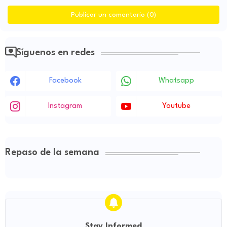
Publicar un comentario (0)
Síguenos en redes
Facebook
Whatsapp
Instagram
Youtube
Repaso de la semana
Stay Informed