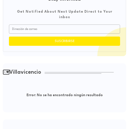
Get Notified About Next Update Direct to Your
inbox
Villavicencio
Error:
No se ha encontrado ningún resultado