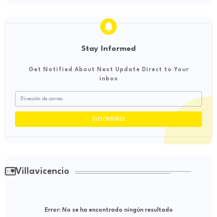
Stay Informed
Get Notified About Next Update Direct to Your
inbox
Villavicencio
Error:
No se ha encontrado ningún resultado