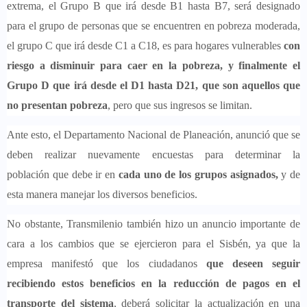
extrema, el Grupo B que irá desde B1 hasta B7, será designado
para el grupo de personas que se encuentren en pobreza moderada,
el grupo C que irá desde C1 a C18, es para hogares vulnerables
con
riesgo a disminuir para caer en la pobreza, y finalmente el
Grupo D que irá desde el D1 hasta D21, que son aquellos que
no presentan pobreza
, pero que sus ingresos se limitan.
Ante esto, el Departamento Nacional de Planeación, anunció que se
deben realizar nuevamente encuestas para determinar la
población que debe ir en
cada uno de los grupos asignados,
y de
esta manera manejar los diversos beneficios.
No obstante, Transmilenio también hizo un anuncio importante de
cara a los cambios que se ejercieron para el Sisbén, ya que la
empresa manifestó que los ciudadanos
que deseen seguir
recibiendo estos beneficios en la reducción de pagos en el
transporte del sistema
, deberá solicitar la actualización en una