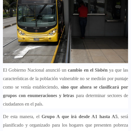
El Gobierno Nacional anunció un
cambio en el Sisbén
ya que las
características de la población vulnerable no se medirán por puntaje
como se venía estableciendo,
sino que ahora se clasificará por
grupos con enumeraciones y letras
para determinar sectores de
ciudadanos en el país.
De esta manera, el
Grupo A que irá desde A1 hasta A5
, será
planificado y organizado para los hogares que presenten pobreza