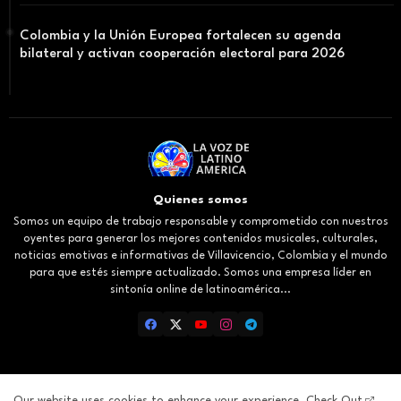
Colombia y la Unión Europea fortalecen su agenda
bilateral y activan cooperación electoral para 2026
Quienes somos
Somos un equipo de trabajo responsable y comprometido con nuestros
oyentes para generar los mejores contenidos musicales, culturales,
noticias emotivas e informativas de Villavicencio, Colombia y el mundo
para que estés siempre actualizado. Somos una empresa líder en
sintonía online de latinoamérica...
Our website uses cookies to enhance your experience.
Check Out