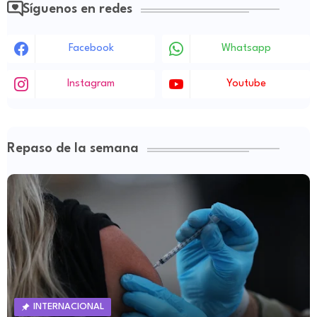
Síguenos en redes
Facebook
Whatsapp
Instagram
Youtube
Repaso de la semana
INTERNACIONAL