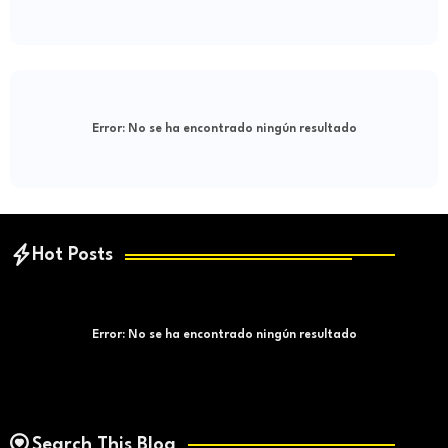
Error:
No se ha encontrado ningún resultado
Hot Posts
Error:
No se ha encontrado ningún resultado
Search This Blog