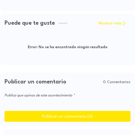
Puede que te guste
Mostrar más
Error:
No se ha encontrado ningún resultado
Publicar un comentario
0 Comentarios
Publica que opinas de este acontecimiento
Publicar un comentario (0)