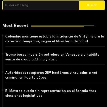
Most Recent
Colombia mantiene estable la incidencia de VIH y mejora la
detección temprana, según el Ministerio de Salud
Trump busca inversión petrolera en Venezuela y habilita
venta de crudo a China y Rusia
Autoridades recuperan 389 hectáreas vinculadas a red
criminal en Puerto López
El Meta se queda sin representación en el Senado tras
elecciones legislativas