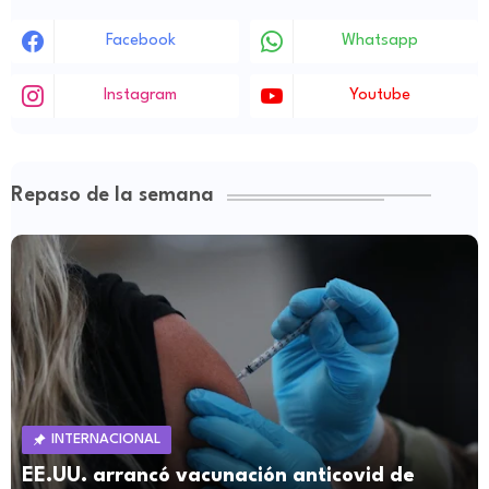
Facebook
Whatsapp
Instagram
Youtube
Repaso de la semana
INTERNACIONAL
EE.UU. arrancó vacunación anticovid de