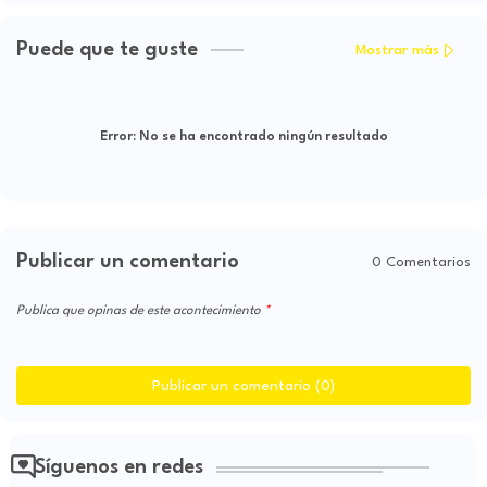
Puede que te guste
Mostrar más
Error:
No se ha encontrado ningún resultado
Publicar un comentario
0 Comentarios
Publica que opinas de este acontecimiento
Publicar un comentario (0)
Síguenos en redes