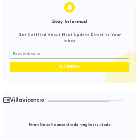
Stay Informed
Get Notified About Next Update Direct to Your
inbox
Villavicencio
Error:
No se ha encontrado ningún resultado