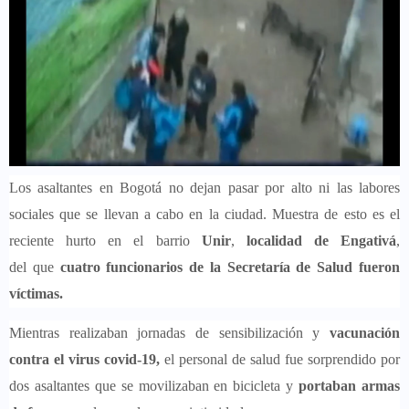
Los asaltantes en Bogotá no dejan pasar por alto ni las labores
sociales que se llevan a cabo en la ciudad. Muestra de esto es el
reciente hurto en el barrio
Unir
,
localidad de Engativá
,
del que
cuatro funcionarios de la Secretaría de Salud fueron
víctimas.
Mientras realizaban jornadas de sensibilización y
vacunación
contra el virus covid-19,
el personal de salud fue sorprendido por
dos asaltantes que se movilizaban en bicicleta y
portaban armas