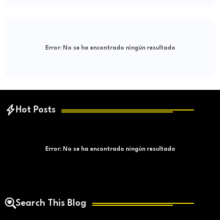
Error:
No se ha encontrado ningún resultado
Hot Posts
Error:
No se ha encontrado ningún resultado
Search This Blog