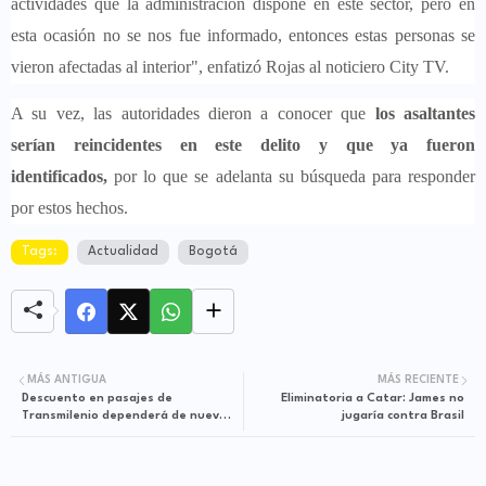
actividades que la administración dispone en este sector, pero en
esta ocasión no se nos fue informado, entonces estas personas se
vieron afectadas al interior", enfatizó Rojas al noticiero City TV.
A su vez, las autoridades dieron a conocer que
los asaltantes
serían reincidentes en este delito y que ya fueron
identificados,
por lo que se adelanta su búsqueda para responder
por estos hechos.
Tags:
Actualidad
Bogotá
MÁS ANTIGUA
MÁS RECIENTE
Descuento en pasajes de
Eliminatoria a Catar: James no
Transmilenio dependerá de nueva
jugaría contra Brasil
clasificación en Sisbén