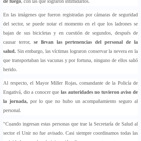
de fuego
, con las que lograron intimidarlos.
En las imágenes que fueron registradas por cámaras de seguridad
del sector, se puede notar el momento en el que los ladrones se
bajan de sus bicicletas y en cuestión de segundos, después de
causar terror,
se llevan las pertenencias del personal de la
salud.
Sin embargo, las víctimas lograron conservar la nevera en la
que transportaban las vacunas y por fortuna, ninguno de ellos salió
herido.
Al respecto, el Mayor Miller Rojas, comandante de la Policía de
Engativá, dio a conocer que
las autoridades no tuvieron aviso de
la jornada,
por lo que no hubo un acompañamiento seguro al
personal.
"Cuando ingresan estas personas que trae la Secretaría de Salud al
sector el Unir no fue avisado. Casi siempre coordinamos todas las