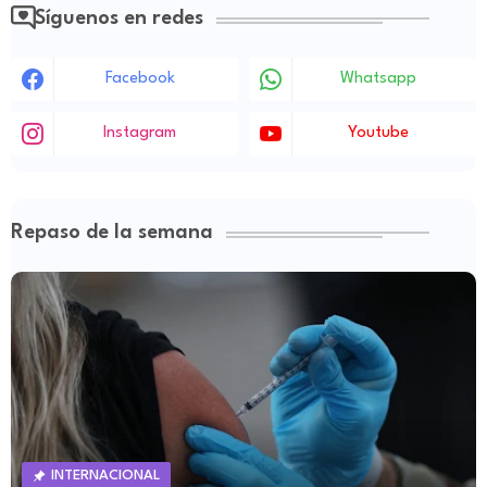
Síguenos en redes
Facebook
Whatsapp
Instagram
Youtube
Repaso de la semana
INTERNACIONAL