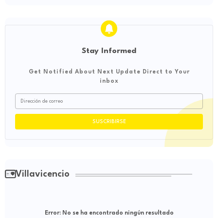
Stay Informed
Get Notified About Next Update Direct to Your
inbox
Villavicencio
Error:
No se ha encontrado ningún resultado