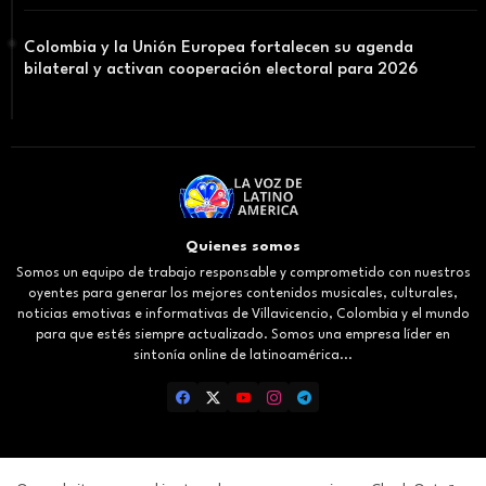
Colombia y la Unión Europea fortalecen su agenda
bilateral y activan cooperación electoral para 2026
Quienes somos
Somos un equipo de trabajo responsable y comprometido con nuestros
oyentes para generar los mejores contenidos musicales, culturales,
noticias emotivas e informativas de Villavicencio, Colombia y el mundo
para que estés siempre actualizado. Somos una empresa líder en
sintonía online de latinoamérica...