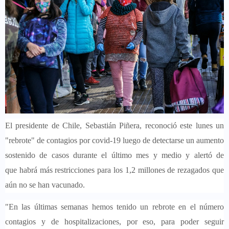
El presidente de Chile, Sebastián Piñera, reconoció este lunes
un
"rebrote" de contagios por covid-19
luego de detectarse un aumento
sostenido de casos durante el último mes y medio y alertó de
que
habrá más restricciones para los 1,2 millones de rezagados que
aún no se han vacunado.
"En las últimas semanas hemos tenido
un rebrote en el número
contagios y de hospitalizaciones
, por eso, para poder seguir