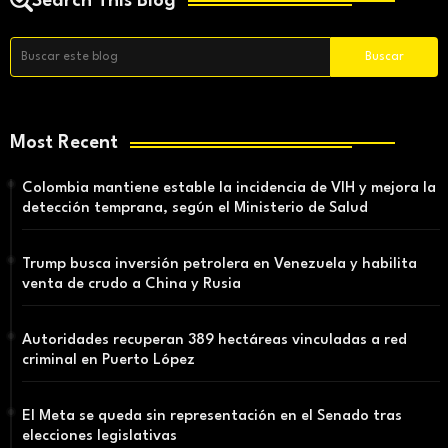
Search This Blog
Most Recent
Colombia mantiene estable la incidencia de VIH y mejora la
detección temprana, según el Ministerio de Salud
Trump busca inversión petrolera en Venezuela y habilita
venta de crudo a China y Rusia
Autoridades recuperan 389 hectáreas vinculadas a red
criminal en Puerto López
El Meta se queda sin representación en el Senado tras
elecciones legislativas