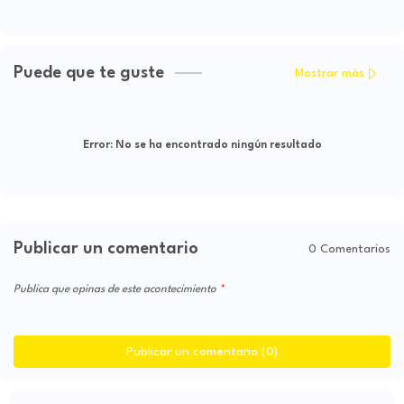
hogares
Puede que te guste
Mostrar más
Error:
No se ha encontrado ningún resultado
Publicar un comentario
0 Comentarios
Publica que opinas de este acontecimiento
Publicar un comentario (0)