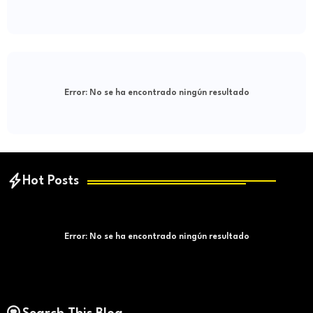
Error:
No se ha encontrado ningún resultado
Hot Posts
Error:
No se ha encontrado ningún resultado