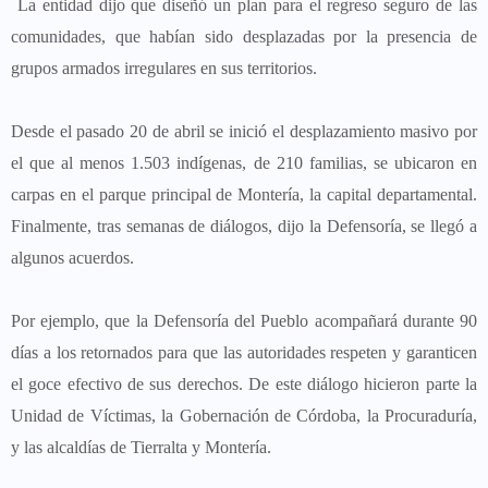
La entidad dijo que diseñó un plan para el regreso seguro de las
comunidades, que habían sido desplazadas por la presencia de
grupos armados irregulares en sus territorios.
Desde el pasado 20 de abril se inició el desplazamiento masivo por
el que al menos 1.503 indígenas, de 210 familias, se ubicaron en
carpas en el parque principal de Montería, la capital departamental.
Finalmente, tras semanas de diálogos, dijo la Defensoría, se llegó a
algunos acuerdos.
Por ejemplo, que la Defensoría del Pueblo acompañará durante 90
días a los retornados para que las autoridades respeten y garanticen
el goce efectivo de sus derechos. De este diálogo hicieron parte la
Unidad de Víctimas, la Gobernación de Córdoba, la Procuraduría,
y las alcaldías de Tierralta y Montería.