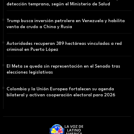
detección temprana, según el Ministerio de Salud
Trump busca inversión petrolera en Venezuela y habilita
venta de crudo a China y Rusia
Autoridades recuperan 389 hectáreas vinculadas a red
criminal en Puerto López
El Meta se queda sin representación en el Senado tras
elecciones legislativas
Colombia y la Unión Europea fortalecen su agenda
bilateral y activan cooperación electoral para 2026