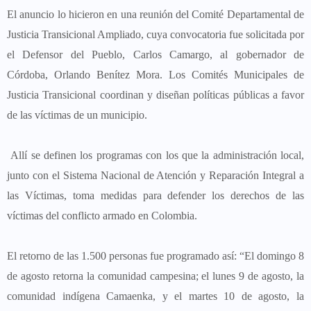
El anuncio lo hicieron en una reunión del Comité Departamental de
Justicia Transicional Ampliado, cuya convocatoria fue solicitada por
el Defensor del Pueblo, Carlos Camargo, al gobernador de
Córdoba, Orlando Benítez Mora. Los Comités Municipales de
Justicia Transicional coordinan y diseñan políticas públicas a favor
de las víctimas de un municipio.
Allí se definen los programas con los que la administración local,
junto con el Sistema Nacional de Atención y Reparación Integral a
las Víctimas, toma medidas para defender los derechos de las
víctimas del conflicto armado en Colombia.
El retorno de las 1.500 personas fue programado así: “El domingo 8
de agosto retorna la comunidad campesina; el lunes 9 de agosto, la
comunidad indígena Camaenka, y el martes 10 de agosto, la