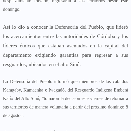
desplazamiento forzado, regresarán a sus territorios desde este
domingo.
Así lo dio a conocer la Defensoría del Pueblo, que lideró
los acercamientos entre las autoridades de Córdoba y los
líderes étnicos que estaban asentados en la capital del
departamento exigiendo garantías para regresar a sus
resguardos, ubicados en el alto Sinú.
La Defensoría del Pueblo informó que miembros de los cabildos
Karagaby, Kamaenka e Iwagadó, del Resguardo Indígena Emberá
Katío del Alto Sinú, “tomaron la decisión este viernes de retornar a
sus territorios de manera voluntaria a partir del próximo domingo 8
de agosto”.