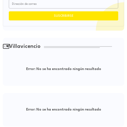
Villavicencio
Error:
No se ha encontrado ningún resultado
Error:
No se ha encontrado ningún resultado