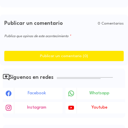
Publicar un comentario
0 Comentarios
Publica que opinas de este acontecimiento
Publicar un comentario (0)
Síguenos en redes
Facebook
Whatsapp
Instagram
Youtube