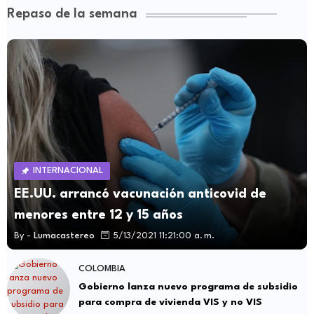
Repaso de la semana
INTERNACIONAL
EE.UU. arrancó vacunación anticovid de
menores entre 12 y 15 años
By -
Lumacastereo
5/13/2021 11:21:00 a. m.
COLOMBIA
Gobierno lanza nuevo programa de subsidio
para compra de vivienda VIS y no VIS