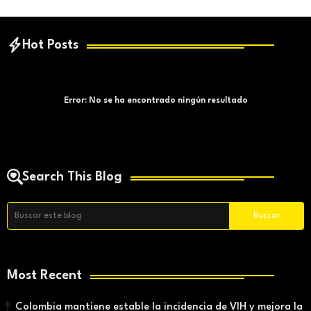
Hot Posts
Error:
No se ha encontrado ningún resultado
Search This Blog
Most Recent
Colombia mantiene estable la incidencia de VIH y mejora la