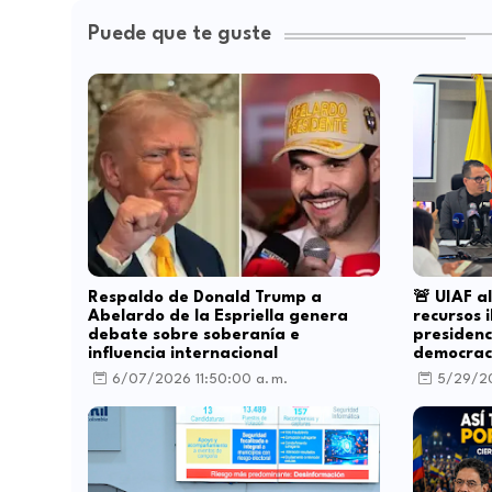
Puede que te guste
Respaldo de Donald Trump a
🚨 UIAF a
Abelardo de la Espriella genera
recursos 
debate sobre soberanía e
presidenc
influencia internacional
democrac
6/07/2026 11:50:00 a. m.
5/29/20