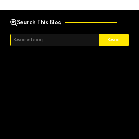
Search This Blog