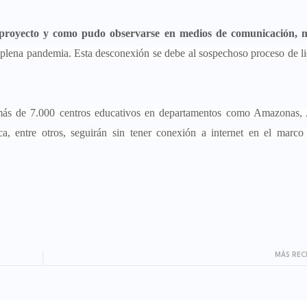
 proyecto y como pudo observarse en medios de comunicación, m
 plena pandemia. Esta desconexión se debe al sospechoso proceso de li
más de 7.000 centros educativos en departamentos como Amazonas, 
, entre otros, seguirán sin tener conexión a internet en el marco
MÁS REC