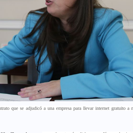
trato que se adjudicó a una empresa para llevar internet gratuito a 