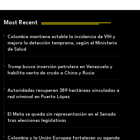
Most Recent
Colombia mantiene estable la incidencia de VIH y
mejora la detección temprana, según el Ministerio
de Salud
Trump busca inversión petrolera en Venezuela y
habilita venta de crudo a China y Rusia
Autoridades recuperan 389 hectáreas vinculadas a
red criminal en Puerto López
El Meta se queda sin representación en el Senado
tras elecciones legislativas
Colombia y la Unión Europea fortalecen su agenda