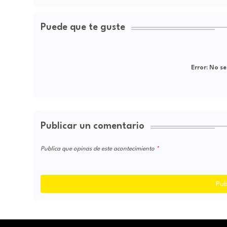
Puede que te guste
Error:
No se
Publicar un comentario
Publica que opinas de este acontecimiento
Pub