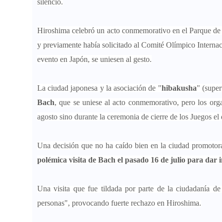
silencio.
Hiroshima celebró un acto conmemorativo en el Parque de 
y previamente había solicitado al Comité Olímpico Internac
evento en Japón, se uniesen al gesto.
La ciudad japonesa y la asociación de "
hibakusha
" (super
Bach
, que se uniese al acto conmemorativo, pero los org
agosto sino durante la ceremonia de cierre de los Juegos el
Una decisión que no ha caído bien en la ciudad promotor
polémica visita de Bach el pasado 16 de julio para dar i
Una visita que fue tildada por parte de la ciudadanía de
personas", provocando fuerte rechazo en Hiroshima.