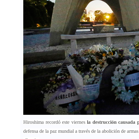
Hiroshima recordó este viernes
la destrucción causada 
defensa de la paz mundial a través de la abolición de arm