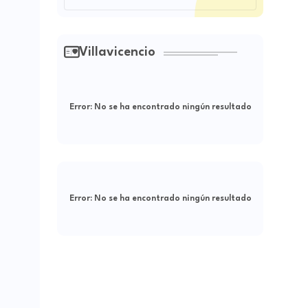
Villavicencio
Error:
No se ha encontrado ningún resultado
Error:
No se ha encontrado ningún resultado