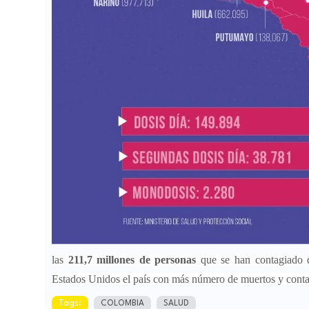
las
211,7 millones de personas
que se han contagiado 
Estados Unidos el país con más número de muertos y conta
Tags:
COLOMBIA
SALUD