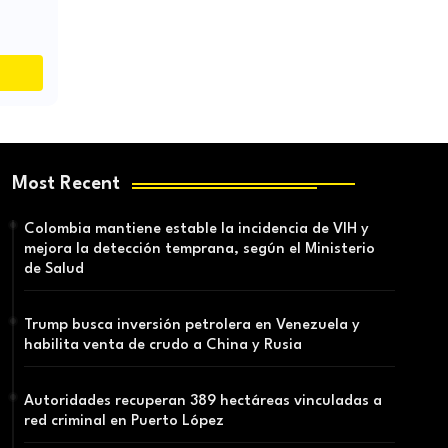
Most Recent
Colombia mantiene estable la incidencia de VIH y
mejora la detección temprana, según el Ministerio
de Salud
Trump busca inversión petrolera en Venezuela y
habilita venta de crudo a China y Rusia
Autoridades recuperan 389 hectáreas vinculadas a
red criminal en Puerto López