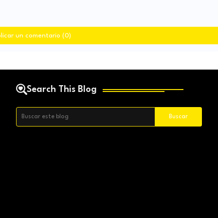
licar un comentario (0)
Search This Blog