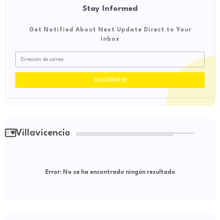
Stay Informed
Get Notified About Next Update Direct to Your
inbox
Villavicencio
Error:
No se ha encontrado ningún resultado