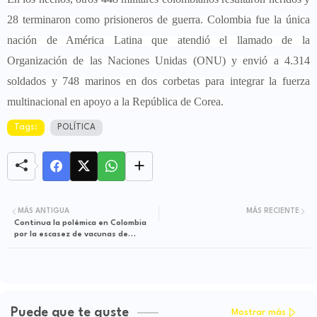
28 terminaron como prisioneros de guerra. Colombia fue la única
nación de América Latina que atendió el llamado de la
Organización de las Naciones Unidas (ONU) y envió a 4.314
soldados y 748 marinos en dos corbetas para integrar la fuerza
multinacional en apoyo a la República de Corea.
Tags:
POLÍTICA
MÁS ANTIGUA
MÁS RECIENTE
Continua la polémica en Colombia
por la escasez de vacunas de
Sinovac
Puede que te guste
Mostrar más