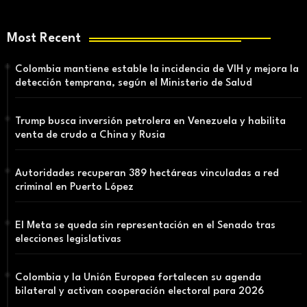
Most Recent
Colombia mantiene estable la incidencia de VIH y mejora la
detección temprana, según el Ministerio de Salud
Trump busca inversión petrolera en Venezuela y habilita
venta de crudo a China y Rusia
Autoridades recuperan 389 hectáreas vinculadas a red
criminal en Puerto López
El Meta se queda sin representación en el Senado tras
elecciones legislativas
Colombia y la Unión Europea fortalecen su agenda
bilateral y activan cooperación electoral para 2026