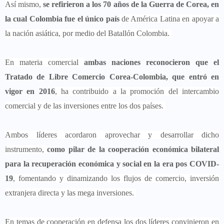
Así mismo,
se refirieron a los 70 años de la Guerra de Corea, en
la cual Colombia fue el único país
de América Latina en apoyar a
la nación asiática, por medio del Batallón Colombia.
En materia comercial
ambas naciones reconocieron que el
Tratado de Libre Comercio Corea-Colombia, que entró en
vigor en 2016
, ha contribuido a la promoción del intercambio
comercial y de las inversiones entre los dos países.
Ambos líderes acordaron aprovechar y desarrollar dicho
instrumento,
como pilar de la cooperación económica bilateral
para la recuperación económica y social en la era pos COVID-
19
, fomentando y dinamizando los flujos de comercio, inversión
extranjera directa y las mega inversiones.
En temas de cooperación en defensa los dos líderes convinieron en