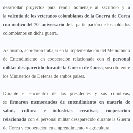
desarrollar proyectos para rendir homenaje al sacrificio y a
la
valentía de los veteranos colombianos de la Guerra de Corea
con motivo del 70° aniversario
de la participación de los soldados
colombianos en dicha guerra.
Asimismo, acordaron trabajar en la implementación del Memorando
de Entendimiento en cooperación relacionada con el
personal
militar desaparecido durante la Guerra de Corea
, suscrito entre
los Ministerios de Defensa de ambos países.
Durante el encuentro de los presidentes y sus comitivas,
se
firmaron memorandos de entendimiento en materia de
salud, cultura e industrias creativas, cooperación
relacionada
con el personal militar desaparecido durante la Guerra
de Corea y cooperación en emprendimiento y agricultura.