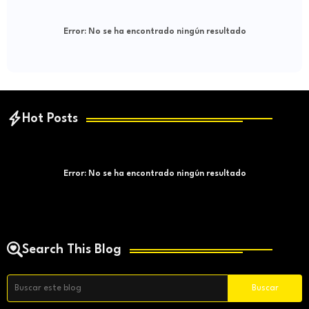
Error:
No se ha encontrado ningún resultado
Hot Posts
Error:
No se ha encontrado ningún resultado
Search This Blog