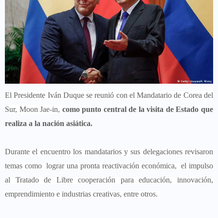
El Presidente Iván Duque se reunió con el Mandatario de Corea del
Sur, Moon Jae-in,
como punto central de la visita de Estado que
realiza a la nación asiática.
Durante el encuentro los mandatarios y sus delegaciones revisaron
temas como lograr una pronta reactivación económica, el impulso
al Tratado de Libre cooperación para educación, innovación,
emprendimiento e industrias creativas, entre otros.