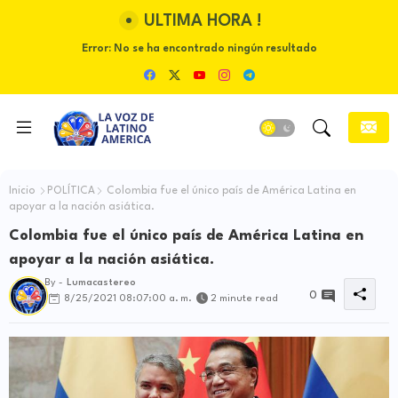
ULTIMA HORA !
Error:
No se ha encontrado ningún resultado
Inicio
POLÍTICA
Colombia fue el único país de América Latina en
apoyar a la nación asiática.
Colombia fue el único país de América Latina en
apoyar a la nación asiática.
By -
Lumacastereo
0
8/25/2021 08:07:00 a. m.
2 minute read