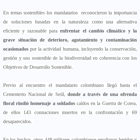
En temas sostenibles los mandatarios reconocieron la importancia
de soluciones basadas en la naturaleza como una alternativa
eficiente y razonable para
enfrentar el cambio climático y la
grave situación de deterioro, agotamiento y contaminación
ocasionados
por la actividad humana, incluyendo la conservación,
gestión y uso sostenible de la biodiversidad en coherencia con los
Objetivos de Desarrollo Sostenible.
Previo al encuentro el mandatario colombiano llegó hasta el
Cementerio Nacional de Seúl,
donde a través de una ofrenda
floral rindió homenaje a soldados
caídos en la Guerra de Corea,
de ellos 143 connaciones muertos en la confrontación y 69
desaparecidos.
En los hechos, otros 448 militares colombianos resultaron heridos y