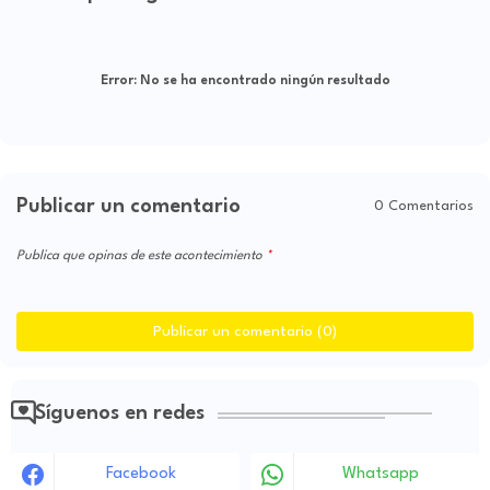
Error:
No se ha encontrado ningún resultado
Publicar un comentario
0 Comentarios
Publica que opinas de este acontecimiento
Publicar un comentario (0)
Síguenos en redes
Facebook
Whatsapp