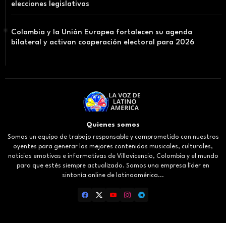
elecciones legislativas
Colombia y la Unión Europea fortalecen su agenda
bilateral y activan cooperación electoral para 2026
Quienes somos
Somos un equipo de trabajo responsable y comprometido con nuestros
oyentes para generar los mejores contenidos musicales, culturales,
noticias emotivas e informativas de Villavicencio, Colombia y el mundo
para que estés siempre actualizado. Somos una empresa líder en
sintonía online de latinoamérica...