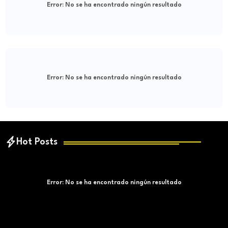
Error:
No se ha encontrado ningún resultado
Error:
No se ha encontrado ningún resultado
Hot Posts
Error:
No se ha encontrado ningún resultado