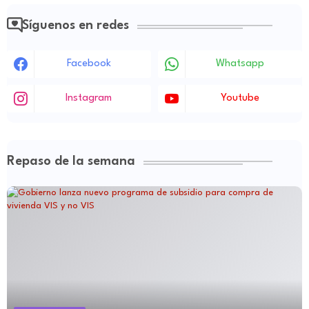
Síguenos en redes
Facebook
Whatsapp
Instagram
Youtube
Repaso de la semana