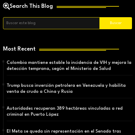
Search This Blog
Most Recent
Colombia mantiene estable la incidencia de VIH y mejora la
detección temprana, según el Ministerio de Salud
Trump busca inversión petrolera en Venezuela y habilita
venta de crudo a China y Rusia
Autoridades recuperan 389 hectáreas vinculadas a red
criminal en Puerto López
El Meta se queda sin representación en el Senado tras