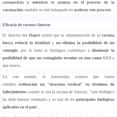
coronavirus y mientras se avanza en el proceso de la
vacunación
, también se está trabajando en
acelerar este proceso.
Eficacia de vacuna Sinovac
El director del
Dapre
aclaró que la administración de la
vacuna
busca reducir la letalidad
y
no elimina la posibilidad de un
contagio
, por lo tanto le biológico contribuye a
disminuir la
posibilidad de que un contagiado termine en una cama UCI
o
que muera.
En este sentido, el funcionario sostuvo que varios
estudios
evidencian un "descenso vertical" en términos de
fallecimientos
cuando se usa la vacuna de Sinovac, "este biológico
ha dado buenos resultados y es uno de los
principales biológicos
aplicados en el país
".