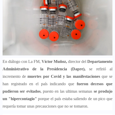
En diálogo con La FM,
Víctor Muñoz,
director del
Departamento
Administrativo de la Presidencia (Dapre),
se refirió al
incremento de
muertes por Covid y las manifestaciones
que se
han registrado en el país indicando que
fueron decesos que
pudieron ser evitados
, puesto en las ultimas semanas
se produjo
un "hipercontagio"
porque el país estaba saliendo de un pico que
requería tomar unas precauciones que no se tomaron.