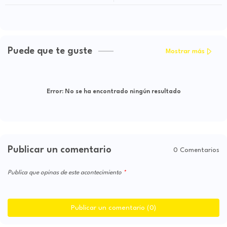
Tuluá
Puede que te guste
Mostrar más
Error:
No se ha encontrado ningún resultado
Publicar un comentario
0 Comentarios
Publica que opinas de este acontecimiento
Publicar un comentario (0)