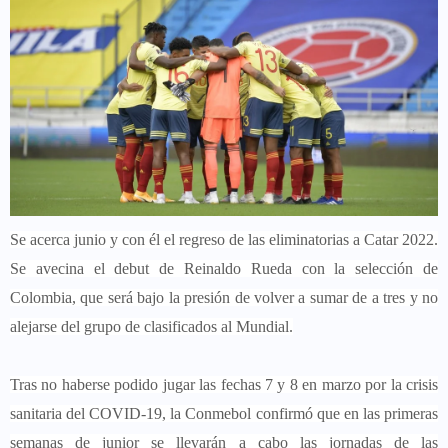
Se acerca junio y con él el regreso de las eliminatorias a Catar 2022.
Se avecina el debut de Reinaldo Rueda con la selección de
Colombia, que será bajo la presión de volver a sumar de a tres y no
alejarse del grupo de clasificados al Mundial.
Tras no haberse podido jugar las fechas 7 y 8 en marzo por la crisis
sanitaria del COVID-19, la Conmebol confirmó que en las primeras
semanas de junior se llevarán a cabo las jornadas de las