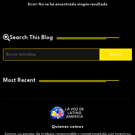
Error:
No se ha encontrado ningún resultado
Search This Blog
Most Recent
Quienes somos
Somos un equipo de trabajo responsable y comprometido con nuestros