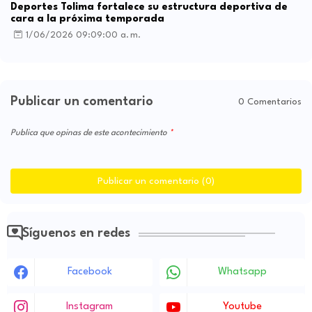
Deportes Tolima fortalece su estructura deportiva de
cara a la próxima temporada
1/06/2026 09:09:00 a. m.
Publicar un comentario
0 Comentarios
Publica que opinas de este acontecimiento
Publicar un comentario (0)
Síguenos en redes
Facebook
Whatsapp
Instagram
Youtube