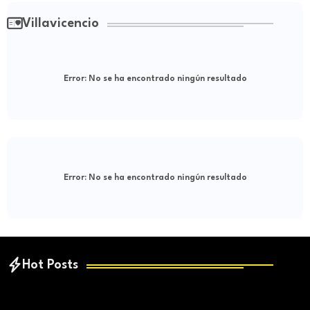
Villavicencio
Error:
No se ha encontrado ningún resultado
Error:
No se ha encontrado ningún resultado
Hot Posts