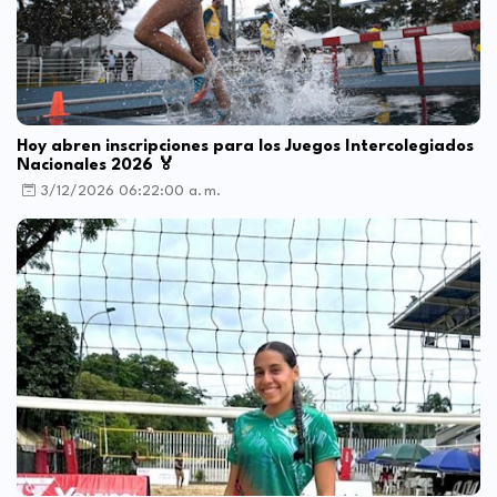
Hoy abren inscripciones para los Juegos Intercolegiados
Nacionales 2026 🏅
3/12/2026 06:22:00 a. m.