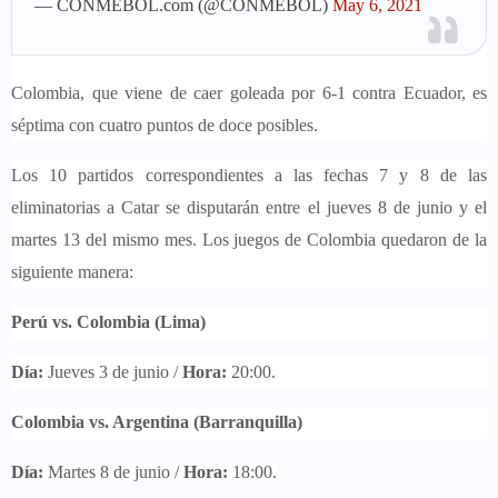
— CONMEBOL.com (@CONMEBOL)
May 6, 2021
Colombia, que viene de caer goleada por 6-1 contra Ecuador, es
séptima con cuatro puntos de doce posibles.
Los 10 partidos correspondientes a las fechas 7 y 8 de las
eliminatorias a Catar se disputarán entre el jueves 8 de junio y el
martes 13 del mismo mes. Los juegos de Colombia quedaron de la
siguiente manera:
Perú vs. Colombia (Lima)
Día:
Jueves 3 de junio /
Hora:
20:00.
Colombia vs. Argentina (Barranquilla)
Día:
Martes 8 de junio /
Hora:
18:00.