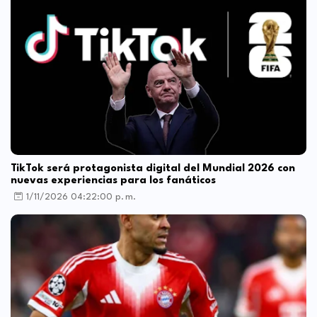
TikTok será protagonista digital del Mundial 2026 con
nuevas experiencias para los fanáticos
1/11/2026 04:22:00 p. m.