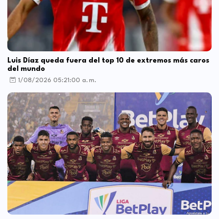
Luis Díaz queda fuera del top 10 de extremos más caros
del mundo
1/08/2026 05:21:00 a. m.