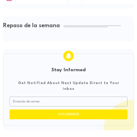
Repaso de la semana
Stay Informed
Get Notified About Next Update Direct to Your
inbox