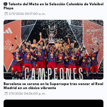
🏐 Talento del Meta en la Selección Colombia de Voleibol
Playa
2/11/2026 03:17:00 a. m.
Barcelona se corona en la Supercopa tras vencer al Real
Madrid en un clásico vibrante
1/11/2026 04:36:00 p. m.