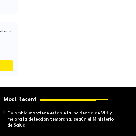
ntarios
Most Recent
Colombia mantiene estable la incidencia de VIH y
mejora la detección temprana, según el Ministerio
de Salud