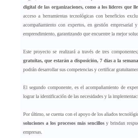
digital de las organizaciones, como a los líderes que 
acceso a herramientas tecnológicas con beneficios exclu
acompañamiento con expertos, en gestión empresarial y 
emprendimiento, garantizando que encuentre la mejor solu
Este proyecto se realizará a través de tres componentes
gratuitas, que estarán a disposición, 7 días a la semana
podrán desarrollar sus competencias y certificar gratuitament
El segundo componente, es el acompañamiento de experto
lograr la identificación de las necesidades y la implementa
Por último, se cuenta con el apoyo de los aliados tecnológi
soluciones a los procesos más sencillos
y brindan respue
empresas.