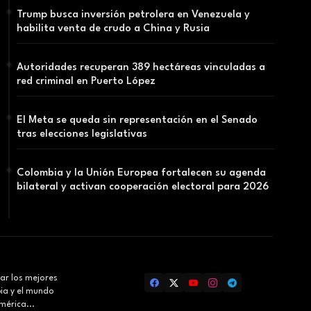
Trump busca inversión petrolera en Venezuela y
habilita venta de crudo a China y Rusia
Autoridades recuperan 389 hectáreas vinculadas a
red criminal en Puerto López
El Meta se queda sin representación en el Senado
tras elecciones legislativas
Colombia y la Unión Europea fortalecen su agenda
bilateral y activan cooperación electoral para 2026
ar los mejores
bia y el mundo
mérica...