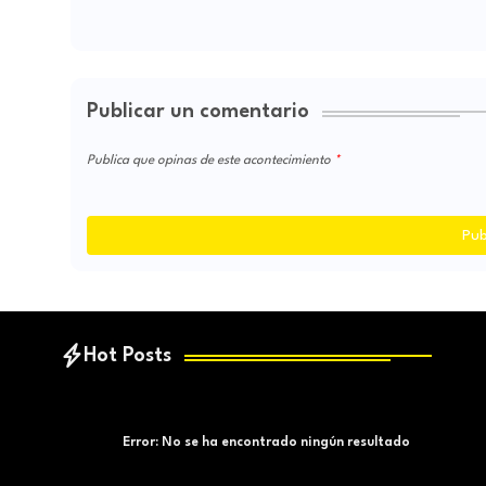
Publicar un comentario
Publica que opinas de este acontecimiento
Pub
Hot Posts
Error:
No se ha encontrado ningún resultado