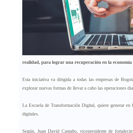
realidad, para lograr una recuperación en la economía 
Esta iniciativa va dirigida a todas las empresas de Bogot
explorar nuevas formas de llevar a cabo las operaciones di
La Escuela de Transformación Digital, quiere generar en 
digitales.
Según, Juan David Castaño, vicepresidente de fortaleci