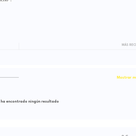
MÁS REC
Mostrar m
 ha encontrado ningún resultado