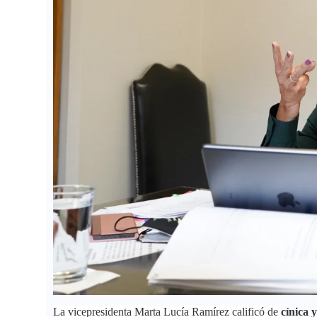
La vicepresidenta Marta Lucía Ramírez calificó de
cínica 