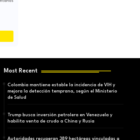
ntarios
Most Recent
Colombia mantiene estable la incidencia de VIH y
mejora la detección temprana, según el Ministerio
de Salud
Trump busca inversión petrolera en Venezuela y
habilita venta de crudo a China y Rusia
Autoridades recuperan 389 hectáreas vinculadas a