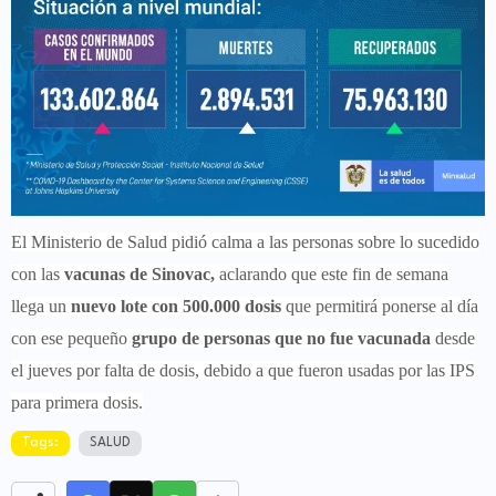
El Ministerio de Salud pidió calma a las personas sobre lo sucedido
con las
vacunas de Sinovac,
aclarando que este fin de semana
llega un
nuevo lote con 500.000 dosis
que permitirá ponerse al día
con ese pequeño
grupo de personas que no fue vacunada
desde
el jueves por falta de dosis, debido a que fueron usadas por las IPS
para primera dosis.
Tags:
SALUD