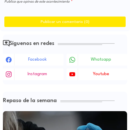
Publica que opinas de este acontecimiento
Publicar un comentario (0)
Síguenos en redes
Facebook
Whatsapp
Instagram
Youtube
Repaso de la semana