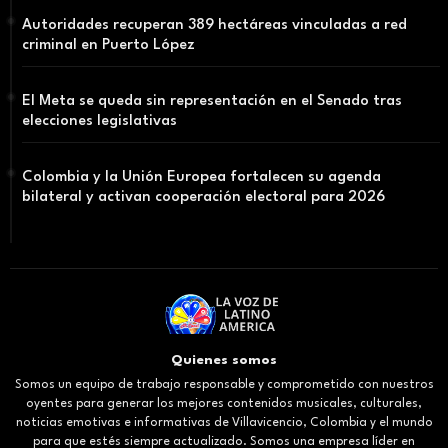
Autoridades recuperan 389 hectáreas vinculadas a red
criminal en Puerto López
El Meta se queda sin representación en el Senado tras
elecciones legislativas
Colombia y la Unión Europea fortalecen su agenda
bilateral y activan cooperación electoral para 2026
Quienes somos
Somos un equipo de trabajo responsable y comprometido con nuestros
oyentes para generar los mejores contenidos musicales, culturales,
noticias emotivas e informativas de Villavicencio, Colombia y el mundo
para que estés siempre actualizado. Somos una empresa líder en