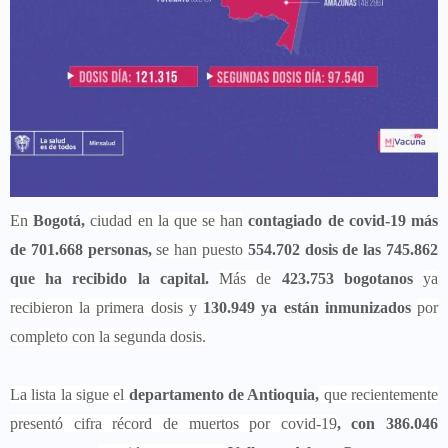
En
Bogotá,
ciudad en la que se han
contagiado de covid-19 más
de 701.668 personas,
se han puesto
554.702 dosis de las 745.862
que ha recibido la capital.
Más de
423.753 bogotanos
ya
recibieron la primera dosis y
130.949 ya están inmunizados
por
completo con la segunda dosis.
La lista la sigue el
departamento de Antioquia,
que recientemente
presentó cifra récord de muertos por covid-19
, con 386.046