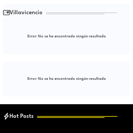
Villavicencio
Error:
No se ha encontrado ningún resultado
Error:
No se ha encontrado ningún resultado
Hot Posts