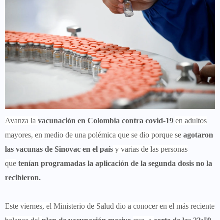
Avanza la
vacunación en Colombia contra covid-19
en adultos
mayores, en medio de una polémica que se dio porque se
agotaron
las vacunas de Sinovac en el país
y varias de las personas
que
tenían programadas la aplicación de la segunda dosis no la
recibieron.
Este viernes, el Ministerio de Salud dio a conocer en el más reciente