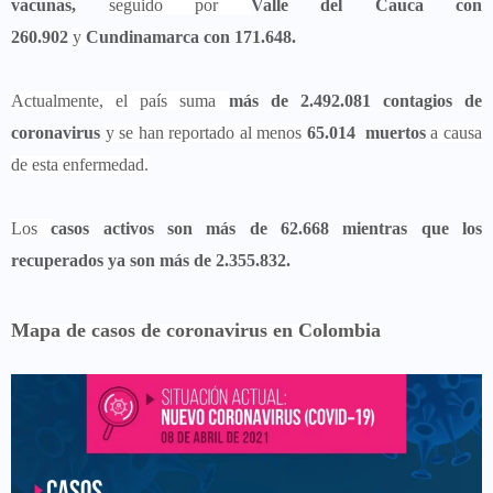
vacunas,
seguido por
Valle del Cauca con
260.902
y
Cundinamarca con 171.648.
Actualmente, el país suma
más de 2.492.081 contagios de
coronavirus
y se han reportado al menos
65.014 muertos
a causa
de esta enfermedad.
Los
casos activos son más de 62.668 mientras que los
recuperados ya son más de 2.355.832.
Mapa de casos de coronavirus en Colombia