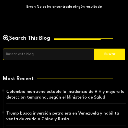
Error:
No se ha encontrado ningún resultado
Search This Blog
Most Recent
Colombia mantiene estable la incidencia de VIH y mejora la
detección temprana, según el Ministerio de Salud
Trump busca inversión petrolera en Venezuela y habilita
venta de crudo a China y Rusia