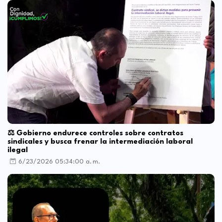
⚖️ Gobierno endurece controles sobre contratos
sindicales y busca frenar la intermediación laboral
ilegal
6/23/2026 05:34:00 a. m.