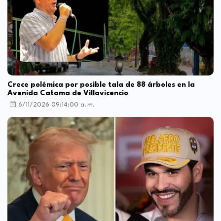
Crece polémica por posible tala de 88 árboles en la
Avenida Catama de Villavicencio
6/11/2026 09:14:00 a. m.