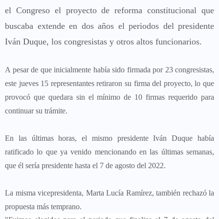
el Congreso el proyecto de reforma constitucional que
buscaba extende en dos años el periodos del presidente
Iván Duque, los congresistas y otros altos funcionarios.
A pesar de que inicialmente había sido firmada por 23 congresistas,
este jueves 15 representantes retiraron su firma del proyecto, lo que
provocó que quedara sin el mínimo de 10 firmas requerido para
continuar su trámite.
En las últimas horas, el mismo presidente Iván Duque había
ratificado lo que ya venido mencionando en las últimas semanas,
que él sería presidente hasta el 7 de agosto del 2022.
La misma vicepresidenta, Marta Lucía Ramírez,
también rechazó la
propuesta más temprano.