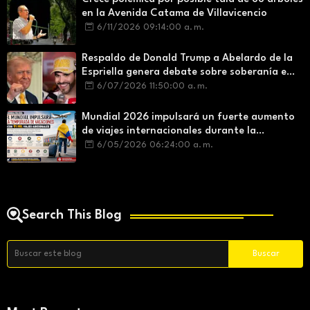
en la Avenida Catama de Villavicencio
6/11/2026 09:14:00 a. m.
Respaldo de Donald Trump a Abelardo de la
Espriella genera debate sobre soberanía e
influencia internacional
6/07/2026 11:50:00 a. m.
Mundial 2026 impulsará un fuerte aumento
de viajes internacionales durante la
temporada de vacaciones
6/05/2026 06:24:00 a. m.
Search This Blog