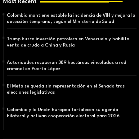
Most Recent
Colombia mantiene estable la incidencia de VIH y mejora la
detección temprana, según el Ministerio de Salud
Trump busca inversión petrolera en Venezuela y habilita
venta de crudo a China y Rusia
Autoridades recuperan 389 hectáreas vinculadas a red
criminal en Puerto López
El Meta se queda sin representación en el Senado tras
elecciones legislativas
Colombia y la Unión Europea fortalecen su agenda
bilateral y activan cooperación electoral para 2026