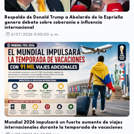
Respaldo de Donald Trump a Abelardo de la Espriella
genera debate sobre soberanía e influencia
internacional
6/07/2026 11:50:00 a. m.
Mundial 2026 impulsará un fuerte aumento de viajes
internacionales durante la temporada de vacaciones