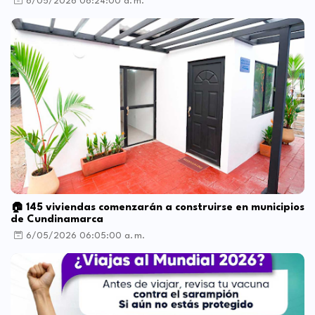
6/05/2026 06:24:00 a. m.
🏠 145 viviendas comenzarán a construirse en municipios
de Cundinamarca
6/05/2026 06:05:00 a. m.