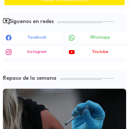
Publicar un comentario (0)
Síguenos en redes
Facebook
Whatsapp
Instagram
Youtube
Repaso de la semana