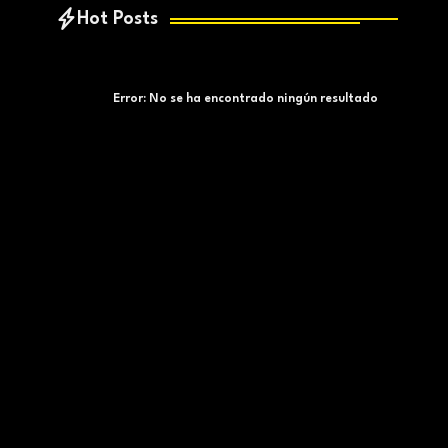
Hot Posts
Error:
No se ha encontrado ningún resultado