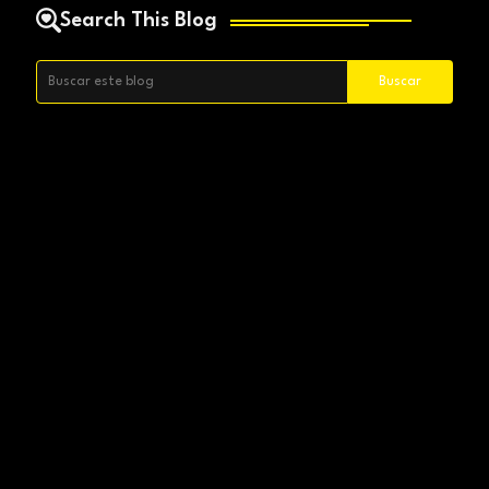
Search This Blog