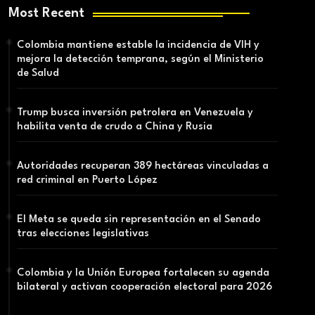
Most Recent
Colombia mantiene estable la incidencia de VIH y
mejora la detección temprana, según el Ministerio
de Salud
Trump busca inversión petrolera en Venezuela y
habilita venta de crudo a China y Rusia
Autoridades recuperan 389 hectáreas vinculadas a
red criminal en Puerto López
El Meta se queda sin representación en el Senado
tras elecciones legislativas
Colombia y la Unión Europea fortalecen su agenda
bilateral y activan cooperación electoral para 2026