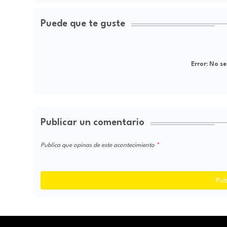
Puede que te guste
Error:
No se
Publicar un comentario
Publica que opinas de este acontecimiento
Pub