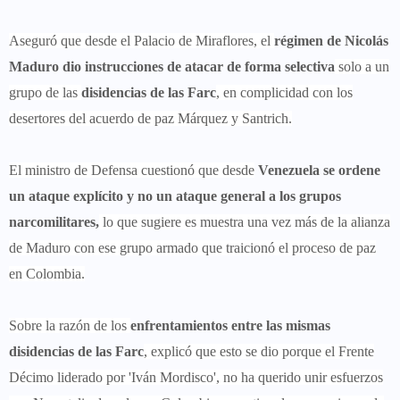
Aseguró que desde el Palacio de Miraflores, el
régimen de Nicolás
Maduro dio instrucciones de atacar de forma selectiva
solo a un
grupo de las
disidencias de las Farc
, en complicidad con los
desertores del acuerdo de paz Márquez y Santrich.
El ministro de Defensa cuestionó que desde
Venezuela se ordene
un ataque explícito y no un ataque general a los grupos
narcomilitares,
lo que sugiere es muestra una vez más de la alianza
de Maduro con ese grupo armado que traicionó el proceso de paz
en Colombia.
Sobre la razón de los
enfrentamientos entre las mismas
disidencias de las Farc
, explicó que esto se dio porque el Frente
Décimo liderado por 'Iván Mordisco', no ha querido unir esfuerzos