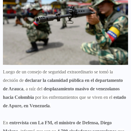
Luego de un consejo de seguridad extraordinario se tomó la
decisión de
declarar la calamidad pública en el departamento
de Arauca
, a raíz del
desplazamiento masivo de venezolanos
hacia Colombia
por los enfrentamientos que se viven en el
estado
de Apure, en Venezuela
.
En
entrevista con La FM, el ministro de Defensa, Diego