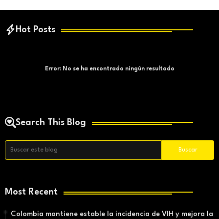
Hot Posts
Error:
No se ha encontrado ningún resultado
Search This Blog
Most Recent
Colombia mantiene estable la incidencia de VIH y mejora la