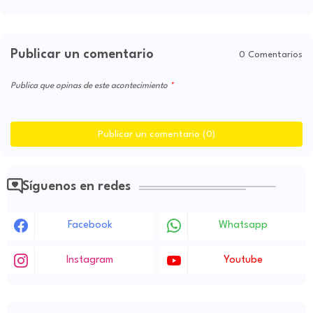
Publicar un comentario
0 Comentarios
Publica que opinas de este acontecimiento
Publicar un comentario (0)
Síguenos en redes
Facebook
Whatsapp
Instagram
Youtube