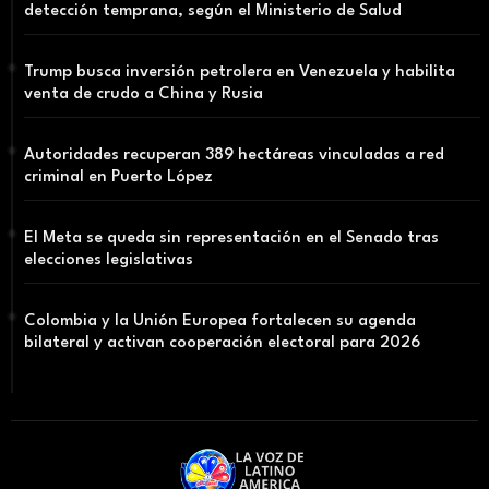
detección temprana, según el Ministerio de Salud
Trump busca inversión petrolera en Venezuela y habilita
venta de crudo a China y Rusia
Autoridades recuperan 389 hectáreas vinculadas a red
criminal en Puerto López
El Meta se queda sin representación en el Senado tras
elecciones legislativas
Colombia y la Unión Europea fortalecen su agenda
bilateral y activan cooperación electoral para 2026