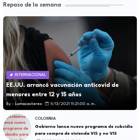
Repaso de la semana
INTERNACIONAL
EE.UU. arrancó vacunación anticovid de
menores entre 12 y 15 años
By -
Lumacastereo
5/13/2021 11:21:00 a. m.
COLOMBIA
Gobierno lanza nuevo programa de subsidio
para compra de vivienda VIS y no VIS