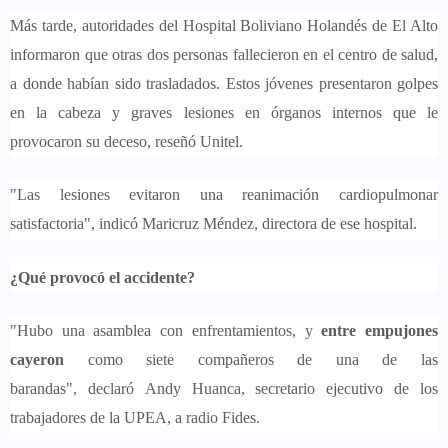
Más tarde, autoridades del Hospital Boliviano Holandés de El Alto
informaron que otras dos personas fallecieron en el centro de salud,
a donde habían sido trasladados. Estos jóvenes presentaron golpes
en la cabeza y graves lesiones en órganos internos que le
provocaron su deceso, reseñó Unitel.
"Las lesiones evitaron una reanimación cardiopulmonar
satisfactoria", indicó Maricruz Méndez, directora de ese hospital.
¿Qué provocó el accidente?
"Hubo una asamblea con enfrentamientos, y
entre empujones
cayeron
como siete compañeros de una de las
barandas", declaró Andy Huanca, secretario ejecutivo de los
trabajadores de la UPEA, a radio Fides.