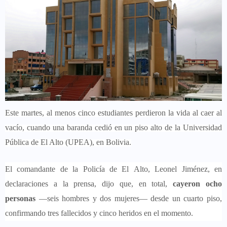
Este martes, al menos cinco estudiantes perdieron la vida al caer al
vacío, cuando una baranda cedió en un piso alto de la Universidad
Pública de El Alto (UPEA), en Bolivia.
El comandante de la Policía de El Alto, Leonel Jiménez, en
declaraciones a la prensa, dijo que, en total,
cayeron ocho
personas
—seis hombres y dos mujeres— desde un cuarto piso,
confirmando tres fallecidos y cinco heridos en el momento.