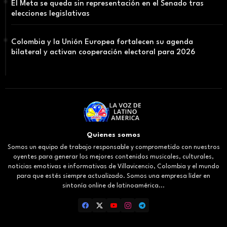
El Meta se queda sin representación en el Senado tras
elecciones legislativas
Colombia y la Unión Europea fortalecen su agenda
bilateral y activan cooperación electoral para 2026
Quienes somos
Somos un equipo de trabajo responsable y comprometido con nuestros
oyentes para generar los mejores contenidos musicales, culturales,
noticias emotivas e informativas de Villavicencio, Colombia y el mundo
para que estés siempre actualizado. Somos una empresa líder en
sintonía online de latinoamérica...