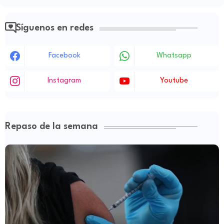
Síguenos en redes
Facebook
Whatsapp
Instagram
Youtube
Repaso de la semana