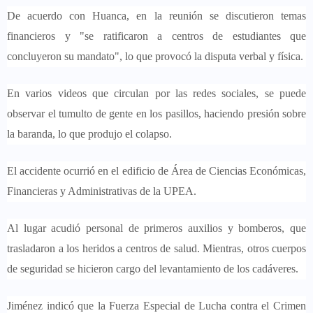
De acuerdo con Huanca, en la reunión se discutieron temas
financieros y "se ratificaron a centros de estudiantes que
concluyeron su mandato", lo que provocó la disputa verbal y física.
En varios videos que circulan por las redes sociales, se puede
observar el tumulto de gente en los pasillos, haciendo presión sobre
la baranda, lo que produjo el colapso.
El accidente ocurrió en el edificio de Área de Ciencias Económicas,
Financieras y Administrativas de la UPEA.
Al lugar acudió personal de primeros auxilios y bomberos, que
trasladaron a los heridos a centros de salud. Mientras, otros cuerpos
de seguridad se hicieron cargo del levantamiento de los cadáveres.
Jiménez indicó que la Fuerza Especial de Lucha contra el Crimen