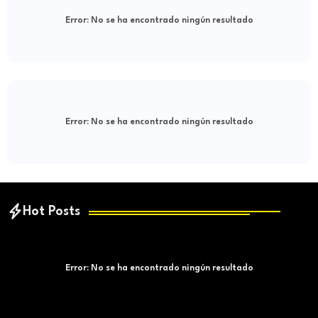
Error:
No se ha encontrado ningún resultado
Error:
No se ha encontrado ningún resultado
Hot Posts
Error:
No se ha encontrado ningún resultado