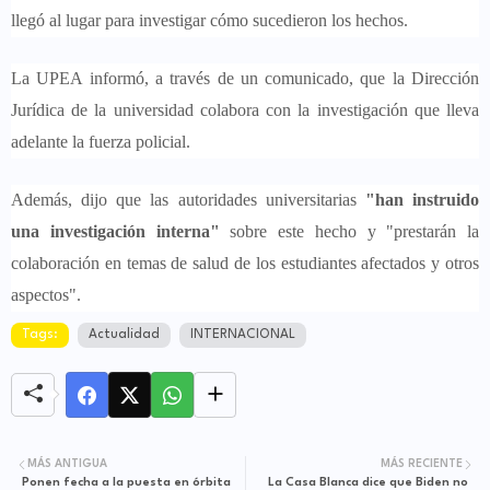
llegó al lugar para investigar cómo sucedieron los hechos.
La UPEA informó, a través de un comunicado, que la Dirección
Jurídica de la universidad colabora con la investigación que lleva
adelante la fuerza policial.
Además, dijo que las autoridades universitarias
"han instruido
una investigación interna"
sobre este hecho y "prestarán la
colaboración en temas de salud de los estudiantes afectados y otros
aspectos".
Tags:
Actualidad
INTERNACIONAL
MÁS ANTIGUA
MÁS RECIENTE
Ponen fecha a la puesta en órbita
La Casa Blanca dice que Biden no