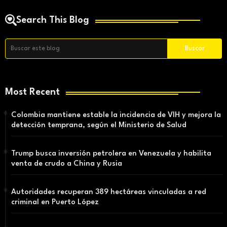
Search This Blog
Most Recent
Colombia mantiene estable la incidencia de VIH y mejora la
detección temprana, según el Ministerio de Salud
Trump busca inversión petrolera en Venezuela y habilita
venta de crudo a China y Rusia
Autoridades recuperan 389 hectáreas vinculadas a red
criminal en Puerto López