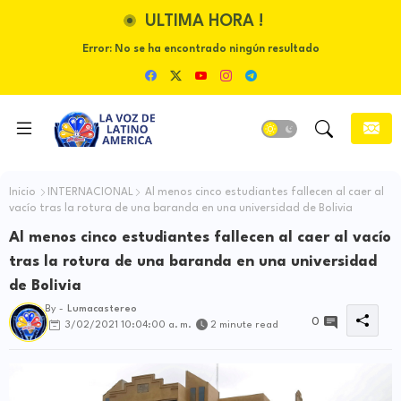
ULTIMA HORA !
Error:
No se ha encontrado ningún resultado
Inicio
INTERNACIONAL
Al menos cinco estudiantes fallecen al caer al
vacío tras la rotura de una baranda en una universidad de Bolivia
Al menos cinco estudiantes fallecen al caer al vacío
tras la rotura de una baranda en una universidad
de Bolivia
By -
Lumacastereo
0
3/02/2021 10:04:00 a. m.
2 minute read