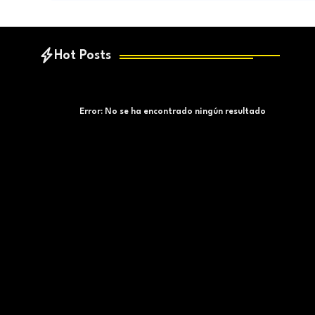
Hot Posts
Error:
No se ha encontrado ningún resultado