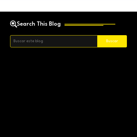
Search This Blog