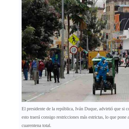
El presidente de la república, Iván Duque, advirtió que
si c
esto traerá consigo restricciones más estrictas,
lo que pone 
cuarentena total.