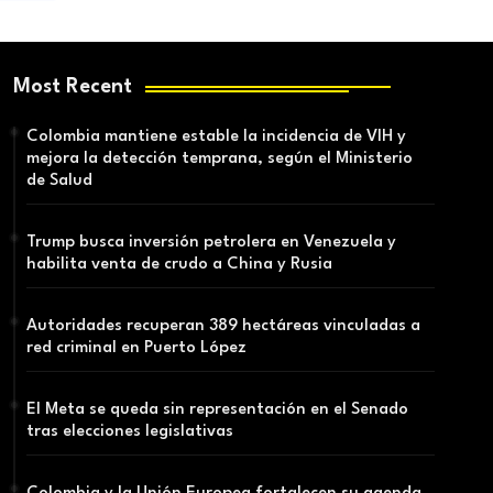
Most Recent
Colombia mantiene estable la incidencia de VIH y
mejora la detección temprana, según el Ministerio
de Salud
Trump busca inversión petrolera en Venezuela y
habilita venta de crudo a China y Rusia
Autoridades recuperan 389 hectáreas vinculadas a
red criminal en Puerto López
El Meta se queda sin representación en el Senado
tras elecciones legislativas