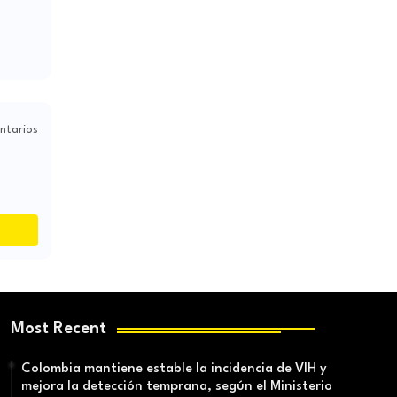
ntarios
Most Recent
Colombia mantiene estable la incidencia de VIH y
mejora la detección temprana, según el Ministerio