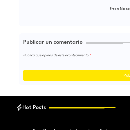
Error:
No se
Publicar un comentario
Publica que opinas de este acontecimiento
Pub
Hot Posts