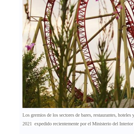
L
os gremios de los sectores de bares, restaurantes, hoteles
2021
expedido recientemente por el Ministerio del Interior