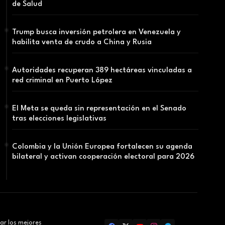
de Salud
Trump busca inversión petrolera en Venezuela y
habilita venta de crudo a China y Rusia
Autoridades recuperan 389 hectáreas vinculadas a
red criminal en Puerto López
El Meta se queda sin representación en el Senado
tras elecciones legislativas
Colombia y la Unión Europea fortalecen su agenda
bilateral y activan cooperación electoral para 2026
ar los mejores