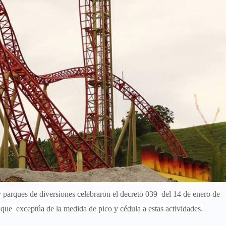
 y parques de diversiones celebraron el decreto 039 del 14 de enero de
 q
ue exceptúa de la medida de pico y cédula a estas actividades.