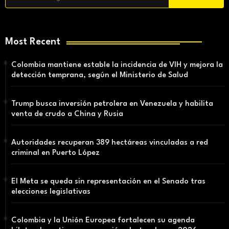
Most Recent
Colombia mantiene estable la incidencia de VIH y mejora la
detección temprana, según el Ministerio de Salud
Trump busca inversión petrolera en Venezuela y habilita
venta de crudo a China y Rusia
Autoridades recuperan 389 hectáreas vinculadas a red
criminal en Puerto López
El Meta se queda sin representación en el Senado tras
elecciones legislativas
Colombia y la Unión Europea fortalecen su agenda