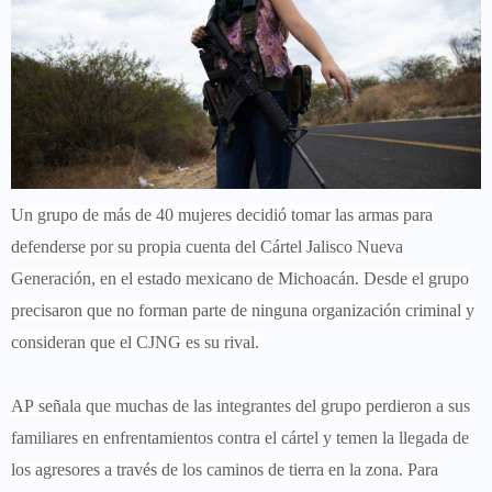
Un grupo de más de 40 mujeres decidió tomar las armas para
defenderse por su propia cuenta del Cártel Jalisco Nueva
Generación, en el estado mexicano de Michoacán. Desde el grupo
precisaron que no forman parte de ninguna organización criminal y
consideran que el CJNG es su rival.
AP señala que muchas de las integrantes del grupo perdieron a sus
familiares en enfrentamientos contra el cártel y temen la llegada de
los agresores a través de los caminos de tierra en la zona. Para