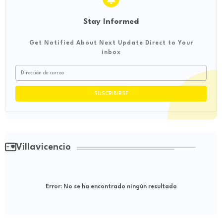
Stay Informed
Get Notified About Next Update Direct to Your
inbox
Villavicencio
Error:
No se ha encontrado ningún resultado