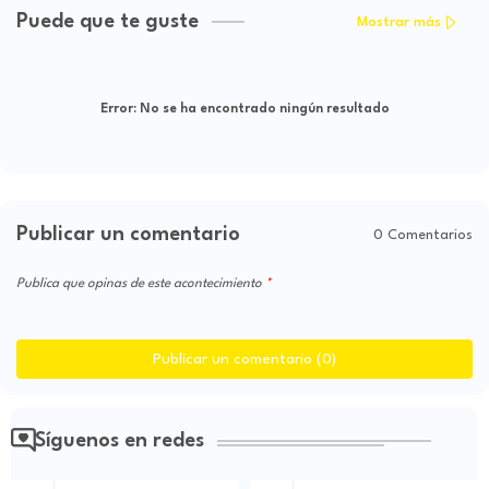
Puede que te guste
Mostrar más
Error:
No se ha encontrado ningún resultado
Publicar un comentario
0 Comentarios
Publica que opinas de este acontecimiento
Publicar un comentario (0)
Síguenos en redes