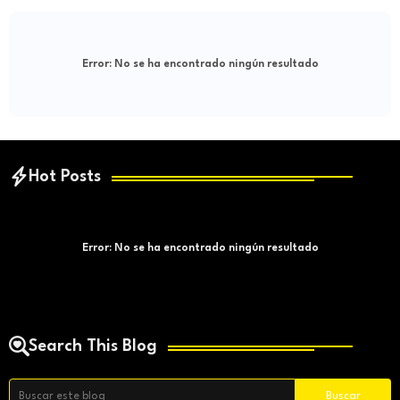
Error:
No se ha encontrado ningún resultado
Hot Posts
Error:
No se ha encontrado ningún resultado
Search This Blog