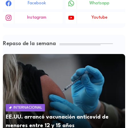
Facebook
Whatsapp
Instagram
Youtube
Repaso de la semana
INTERNACIONAL
EE.UU. arrancó vacunación anticovid de
menores entre 12 y 15 años