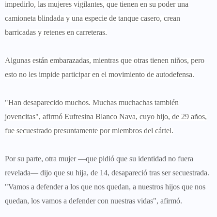
impedirlo, las mujeres vigilantes, que tienen en su poder una
camioneta blindada y una especie de tanque casero, crean
barricadas y retenes en carreteras.
Algunas están embarazadas, mientras que otras tienen niños, pero
esto no les impide participar en el movimiento de autodefensa.
"Han desaparecido muchos. Muchas muchachas también
jovencitas", afirmó Eufresina Blanco Nava, cuyo hijo, de 29 años,
fue secuestrado presuntamente por miembros del cártel.
Por su parte, otra mujer —que pidió que su identidad no fuera
revelada— dijo que su hija, de 14, desapareció tras ser secuestrada.
"Vamos a defender a los que nos quedan, a nuestros hijos que nos
quedan, los
vamos a defender con nuestras vidas", afirmó.