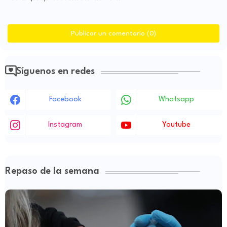
Publicar un comentario (0)
Síguenos en redes
Facebook
Whatsapp
Instagram
Youtube
Repaso de la semana