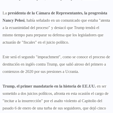
La
presidenta de la Cámara de Representantes, la progresista
Nancy Pelosi
, había señalado en un comunicado que estaba "atenta
a la ecuanimidad del proceso" y destacó que Trump tendrá el
mismo tiempo para preparar su defensa que los legisladores que
actuarán de "fiscales" en el juicio político.
Este será el segundo "impeachment", como se conoce el proceso de
destitución en inglés contra Trump, que salió airoso del primero a
comienzos de 2020 por sus presiones a Ucrania.
Trump, el primer mandatario en la historia de EE.UU.
en ser
sometido a dos juicios políticos, afronta en esta ocasión el cargo de
"incitar a la insurrección" por el asalto violento al Capitolio del
pasado 6 de enero de una turba de sus seguidores, que dejó cinco