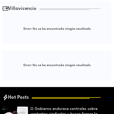
Villavicencio
Error:
No se ha encontrado ningún resultado
Error:
No se ha encontrado ningún resultado
Hot Posts
⚖️ Gobierno endurece controles sobre