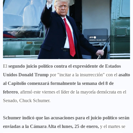
El
segundo juicio político contra el expresidente de Estados
Unidos Donald Trump
por "incitar a la insurrección" con el
asalto
al Capitolio comenzará formalmente la semana del 8 de
febrero
, afirmó este viernes el líder de la mayoría demócrata en el
Senado, Chuck Schumer.
Schumer indicó que las acusaciones para el juicio político serán
enviadas a la Cámara Alta el lunes, 25 de enero,
y el martes se