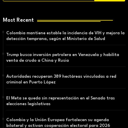
Most Recent
Colombia mantiene estable la incidencia de VIH y mejora la
detección temprana, según el Ministerio de Salud
Trump busca inversión petrolera en Venezuela y habilita
venta de crudo a China y Rusia
Autoridades recuperan 389 hectáreas vinculadas a red
criminal en Puerto López
El Meta se queda sin representación en el Senado tras
elecciones legislativas
Colombia y la Unión Europea fortalecen su agenda
bilateral y activan cooperación electoral para 2026