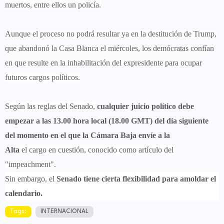
muertos, entre ellos un policía.
Aunque el proceso no podrá resultar ya en la destitución de Trump,
que abandonó la Casa Blanca el miércoles, los demócratas confían
en que resulte en la inhabilitación del expresidente para ocupar
futuros cargos políticos.
Según las reglas del Senado,
cualquier juicio político debe
empezar a las 13.00 hora local (18.00 GMT) del día siguiente
del momento en el que la Cámara Baja envíe a la
Alta
el cargo en cuestión, conocido como artículo del
"impeachment".
Sin embargo, el
Senado tiene cierta flexibilidad para amoldar el
calendario.
Tags:
INTERNACIONAL