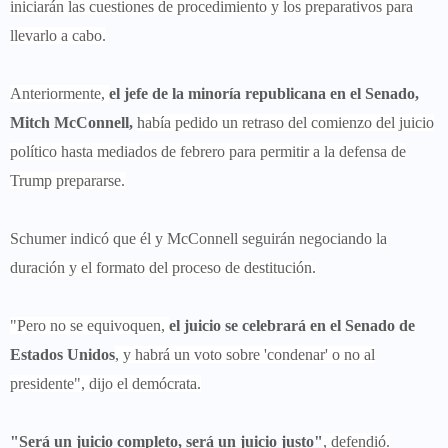
iniciarán las cuestiones de procedimiento y los preparativos para
llevarlo a cabo.
Anteriormente,
el jefe de la minoría republicana en el Senado,
Mitch McConnell,
había pedido un retraso del comienzo del juicio
político hasta mediados de febrero para permitir a la defensa de
Trump prepararse.
Schumer indicó que él y McConnell seguirán negociando la
duración y el formato del proceso de destitución.
"Pero no se equivoquen,
el juicio se celebrará en el Senado de
Estados Unidos
, y habrá un voto sobre 'condenar' o no al
presidente", dijo el demócrata.
"Será un juicio completo, será un juicio justo"
, defendió.