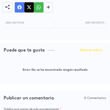
MÁS ANTIGUA
MÁS RECIENTE
Puede que te guste
Mostrar más
Error:
No se ha encontrado ningún resultado
Publicar un comentario
0 Comentarios
Publica que opinas de este acontecimiento