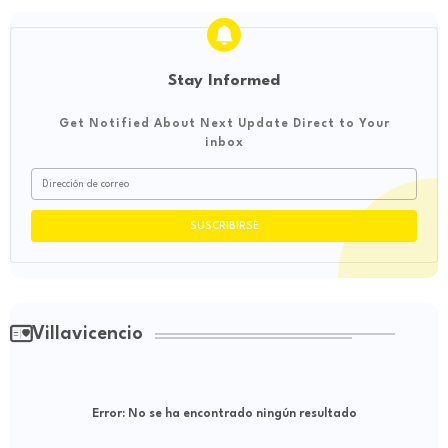
Stay Informed
Get Notified About Next Update Direct to Your
inbox
Villavicencio
Error:
No se ha encontrado ningún resultado