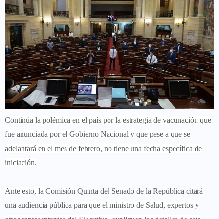
Continúa la polémica en el país por la
estrategia de vacunación
que
fue anunciada por el Gobierno Nacional y que pese a que se
adelantará en el mes de febrero, no tiene una fecha específica de
iniciación.
Ante esto, la
Comisión Quinta del Senado de la República citará
una audiencia pública
para que el ministro de Salud, expertos y