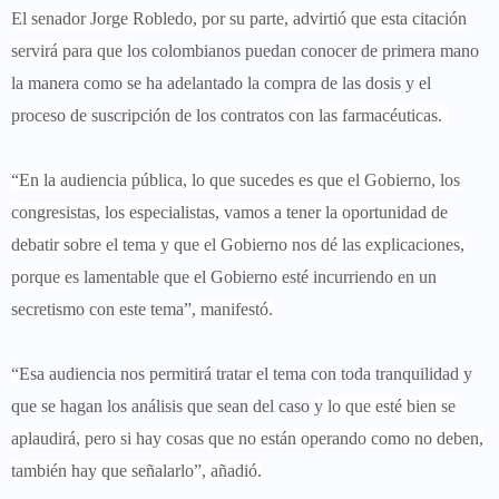
El senador Jorge Robledo, por su parte, advirtió que esta citación
servirá para que
los colombianos puedan conocer de primera mano
la manera como se ha adelantado la compra de las dosis y el
proceso de suscripción de los contratos
con las farmacéuticas.
“En la audiencia pública, lo que sucedes es que el Gobierno, los
congresistas, los especialistas, vamos a tener la oportunidad de
debatir sobre el tema y que el Gobierno nos dé las explicaciones,
porque e
s lamentable que el Gobierno esté incurriendo en un
secretismo con este tema”,
manifestó.
“
Esa audiencia nos permitirá tratar el tema con toda tranquilidad y
que se hagan los análisis que sean del caso
y lo que esté bien se
aplaudirá, pero si hay cosas que no están operando como no deben,
también hay que señalarlo”, añadió.