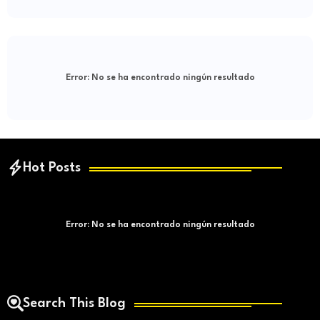
Error:
No se ha encontrado ningún resultado
Hot Posts
Error:
No se ha encontrado ningún resultado
Search This Blog