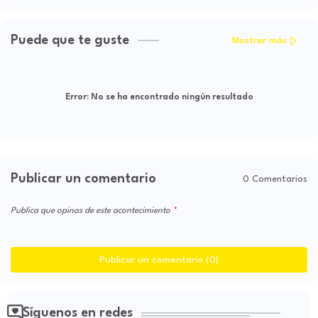
Puede que te guste
Mostrar más
Error:
No se ha encontrado ningún resultado
Publicar un comentario
0 Comentarios
Publica que opinas de este acontecimiento
Publicar un comentario (0)
Síguenos en redes