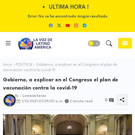
ULTIMA HORA !
Error:
No se ha encontrado ningún resultado
Inicio
POLÍTICA
Gobierno, a explicar en el Congreso el plan de
vacunación contra la covid-19
Gobierno, a explicar en el Congreso el plan de
vacunación contra la covid-19
By -
Lumacastereo
0
1/13/2021 07:29:00 a. m.
2 minute read