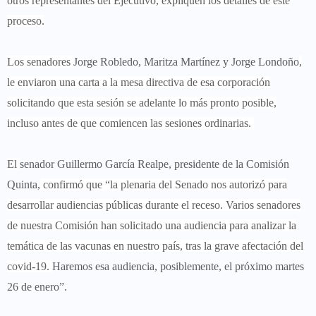
otros representantes del Ejecutivo, expliquen los detalles de este
proceso.
Los senadores
Jorge Robledo, Maritza Martínez y Jorge Londoño
,
le enviaron una carta a la mesa directiva de esa corporación
solicitando que esta sesión se adelante lo más pronto posible,
incluso antes de que comiencen las sesiones ordinarias.
El
senador Guillermo García Realpe, presidente de la Comisión
Quinta,
confirmó que “la plenaria del Senado nos autorizó para
desarrollar audiencias públicas durante el receso. Varios senadores
de nuestra Comisión han solicitado una audiencia para analizar la
temática de las vacunas en nuestro país, tras la grave afectación del
covid-19.
Haremos esa audiencia, posiblemente, el próximo martes
26 de enero”.