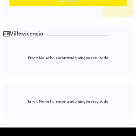
Villavicencio
Error:
No se ha encontrado ningún resultado
Error:
No se ha encontrado ningún resultado