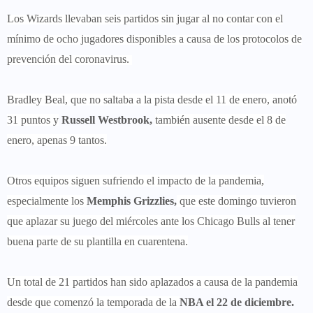
Los Wizards llevaban seis partidos sin jugar al no contar con el
mínimo de ocho jugadores disponibles a causa de los protocolos de
prevención del coronavirus.
Bradley Beal, que no saltaba a la pista desde el 11 de enero, anotó
31 puntos y
Russell Westbrook,
también ausente desde el 8 de
enero, apenas 9 tantos.
Otros equipos siguen sufriendo el impacto de la pandemia,
especialmente los
Memphis Grizzlies,
que este domingo tuvieron
que aplazar su juego del miércoles ante los Chicago Bulls al tener
buena parte de su plantilla en cuarentena.
Un total de 21 partidos han sido aplazados a causa de la pandemia
desde que comenzó la temporada de la
NBA el 22 de diciembre.