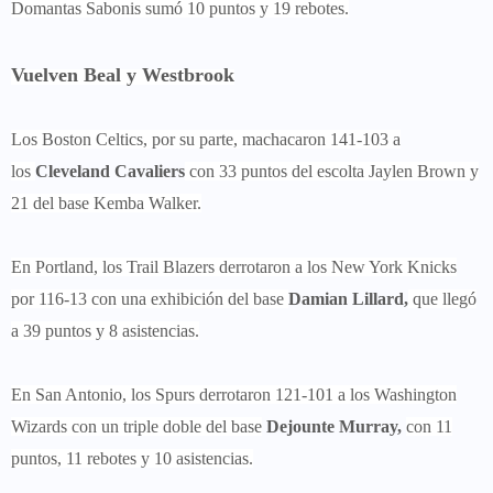
Domantas Sabonis sumó 10 puntos y 19 rebotes.
Vuelven Beal y Westbrook
Los Boston Celtics, por su parte, machacaron 141-103 a
los
Cleveland Cavaliers
con 33 puntos del escolta Jaylen Brown y
21 del base Kemba Walker.
En Portland, los Trail Blazers derrotaron a los New York Knicks
por 116-13 con una exhibición del base
Damian Lillard,
que llegó
a 39 puntos y 8 asistencias.
En San Antonio, los Spurs derrotaron 121-101 a los Washington
Wizards con un triple doble del base
Dejounte Murray,
con 11
puntos, 11 rebotes y 10 asistencias.