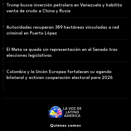
Trump busca inversión petrolera en Venezuela y habilita
venta de crudo a China y Rusia
Autoridades recuperan 389 hectáreas vinculadas a red
criminal en Puerto López
El Meta se queda sin representación en el Senado tras
elecciones legislativas
Colombia y la Unión Europea fortalecen su agenda
bilateral y activan cooperación electoral para 2026
Quienes somos