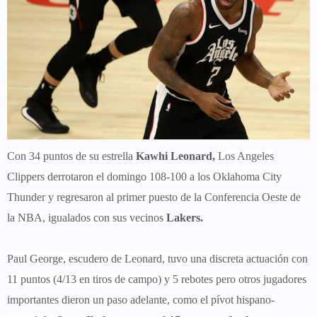
Con 34 puntos de su estrella
Kawhi Leonard,
Los Angeles
Clippers derrotaron el domingo 108-100 a los Oklahoma City
Thunder y regresaron al primer puesto de la Conferencia Oeste de
la NBA, igualados con sus vecinos
Lakers.
Paul George, escudero de Leonard, tuvo una discreta actuación con
11 puntos (4/13 en tiros de campo) y 5 rebotes pero otros jugadores
importantes dieron un paso adelante, como el pívot hispano-