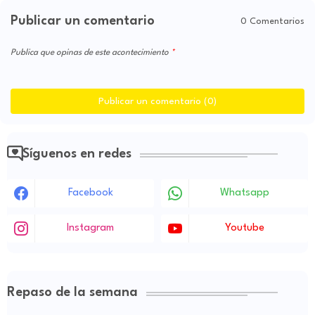
Publicar un comentario
0 Comentarios
Publica que opinas de este acontecimiento
Publicar un comentario (0)
Síguenos en redes
Facebook
Whatsapp
Instagram
Youtube
Repaso de la semana