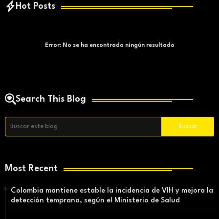
Hot Posts
Error:
No se ha encontrado ningún resultado
Search This Blog
Most Recent
Colombia mantiene estable la incidencia de VIH y mejora la
detección temprana, según el Ministerio de Salud